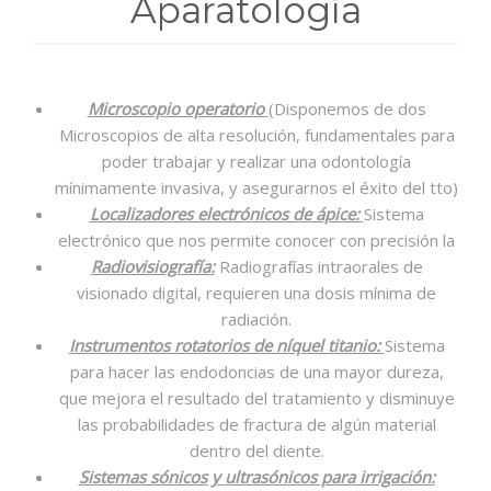
Aparatología
BLOG
CONTACTO
Microscopio operatorio
(Disponemos de dos
Microscopios de alta resolución, fundamentales para
poder trabajar y realizar una odontología
mínimamente invasiva, y asegurarnos el éxito del tto)
Localizadores electrónicos de ápice:
Sistema
electrónico que nos permite conocer con precisión la
Radiovisiografía
:
Radiografías intraorales de
visionado digital, requieren una dosis mínima de
radiación.
Instrumentos rotatorios de níquel titanio:
Sistema
para hacer las endodoncias de una mayor dureza,
que mejora el resultado del tratamiento y disminuye
las probabilidades de fractura de algún material
dentro del diente.
Sistemas sónicos y ultrasónicos para irrigación: