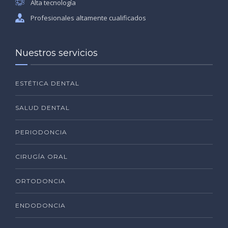
Alta tecnología
Profesionales altamente cualificados
Nuestros servicios
ESTÉTICA DENTAL
SALUD DENTAL
PERIODONCIA
CIRUGÍA ORAL
ORTODONCIA
ENDODONCIA