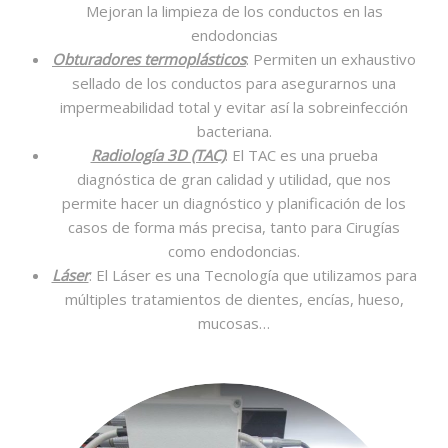
Mejoran la limpieza de los conductos en las
endodoncias
Obturadores termoplásticos
: Permiten un exhaustivo
sellado de los conductos para asegurarnos una
impermeabilidad total y evitar así la sobreinfección
bacteriana.
Radiología 3D (TAC)
: El TAC es una prueba
diagnóstica de gran calidad y utilidad, que nos
permite hacer un diagnóstico y planificación de los
casos de forma más precisa, tanto para Cirugías
como endodoncias.
Láser
: El Láser es una Tecnología que utilizamos para
múltiples tratamientos de dientes, encías, hueso,
mucosas…