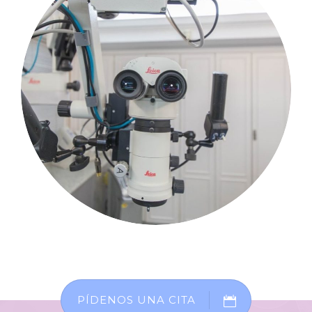
PÍDENOS UNA CITA