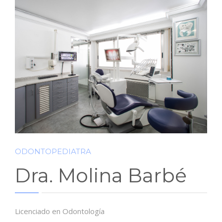
BLOG
CONTACTO
ODONTOPEDIATRA
Dra. Molina Barbé
Licenciado en Odontología