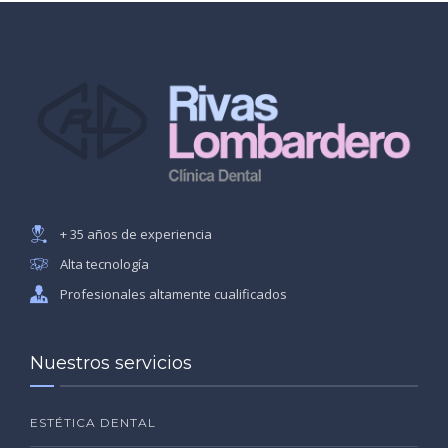
+ 35 años de experiencia
Alta tecnología
Profesionales altamente cualificados
Nuestros servicios
ESTÉTICA DENTAL