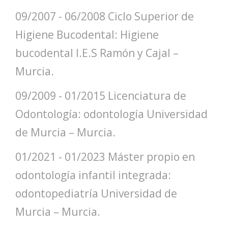
09/2007 - 06/2008 Ciclo Superior de
Higiene Bucodental: Higiene
bucodental I.E.S Ramón y Cajal –
Murcia.
09/2009 - 01/2015 Licenciatura de
Odontología: odontología Universidad
de Murcia – Murcia.
01/2021 - 01/2023 Máster propio en
odontología infantil integrada:
odontopediatría Universidad de
Murcia – Murcia.