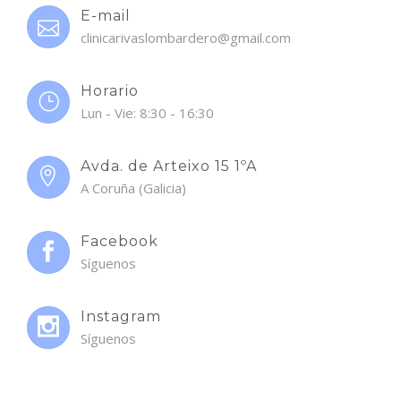
E-mail
clinicarivaslombardero@gmail.com
Horario
Lun - Vie: 8:30 - 16:30
Avda. de Arteixo 15 1ºA
A Coruña (Galicia)
Facebook
Síguenos
Instagram
Síguenos