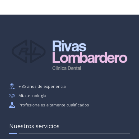
+ 35 años de experiencia
Alta tecnología
Profesionales altamente cualificados
Nuestros servicios