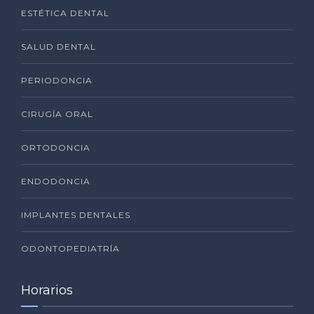
ESTÉTICA DENTAL
SALUD DENTAL
PERIODONCIA
CIRUGÍA ORAL
ORTODONCIA
ENDODONCIA
IMPLANTES DENTALES
ODONTOPEDIATRÍA
Horarios