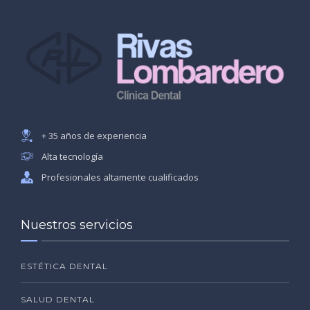
+ 35 años de experiencia
Alta tecnología
Profesionales altamente cualificados
Nuestros servicios
ESTÉTICA DENTAL
SALUD DENTAL