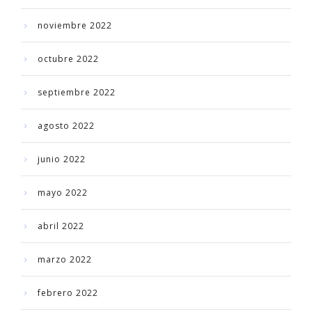
noviembre 2022
octubre 2022
septiembre 2022
agosto 2022
junio 2022
mayo 2022
abril 2022
marzo 2022
febrero 2022