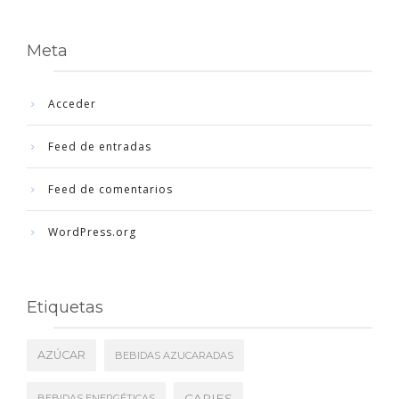
Meta
Acceder
Feed de entradas
Feed de comentarios
WordPress.org
Etiquetas
AZÚCAR
BEBIDAS AZUCARADAS
CARIES
BEBIDAS ENERGÉTICAS