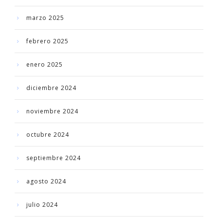
marzo 2025
febrero 2025
enero 2025
diciembre 2024
noviembre 2024
octubre 2024
septiembre 2024
agosto 2024
julio 2024