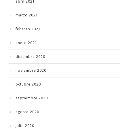
abril 2021
marzo 2021
febrero 2021
enero 2021
diciembre 2020
noviembre 2020
octubre 2020
septiembre 2020
agosto 2020
julio 2020