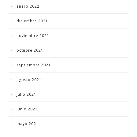
enero 2022
diciembre 2021
noviembre 2021
octubre 2021
septiembre 2021
agosto 2021
julio 2021
junio 2021
mayo 2021