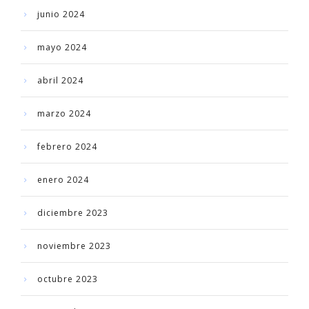
junio 2024
mayo 2024
abril 2024
marzo 2024
febrero 2024
enero 2024
diciembre 2023
noviembre 2023
octubre 2023