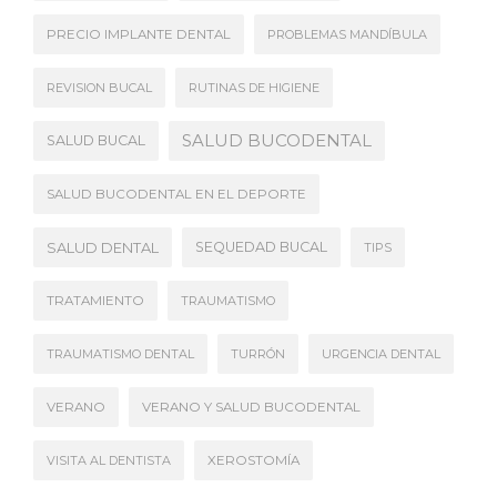
PRECIO IMPLANTE DENTAL
PROBLEMAS MANDÍBULA
REVISION BUCAL
RUTINAS DE HIGIENE
SALUD BUCODENTAL
SALUD BUCAL
SALUD BUCODENTAL EN EL DEPORTE
SALUD DENTAL
SEQUEDAD BUCAL
TIPS
TRATAMIENTO
TRAUMATISMO
TRAUMATISMO DENTAL
TURRÓN
URGENCIA DENTAL
VERANO
VERANO Y SALUD BUCODENTAL
VISITA AL DENTISTA
XEROSTOMÍA