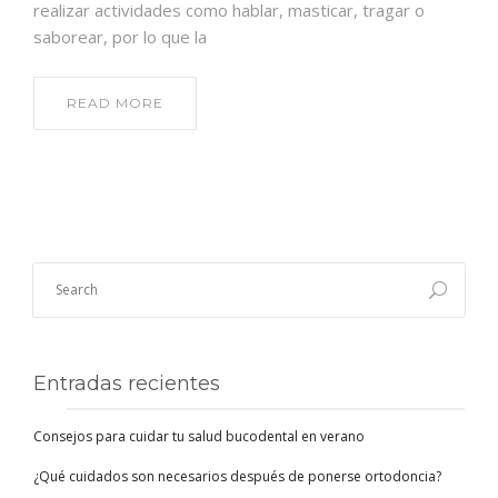
realizar actividades como hablar, masticar, tragar o
saborear, por lo que la
READ MORE
Entradas recientes
Consejos para cuidar tu salud bucodental en verano
¿Qué cuidados son necesarios después de ponerse ortodoncia?