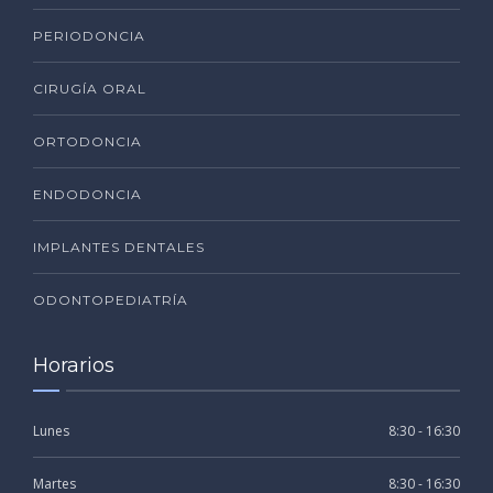
PERIODONCIA
CIRUGÍA ORAL
ORTODONCIA
ENDODONCIA
IMPLANTES DENTALES
ODONTOPEDIATRÍA
Horarios
Lunes
8:30 - 16:30
Martes
8:30 - 16:30