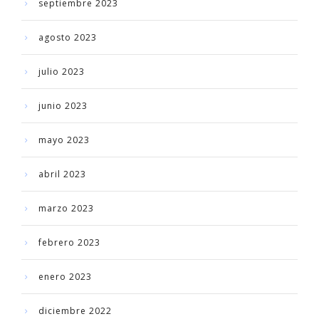
septiembre 2023
agosto 2023
julio 2023
junio 2023
mayo 2023
abril 2023
marzo 2023
febrero 2023
enero 2023
diciembre 2022