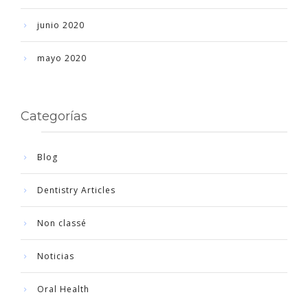
junio 2020
mayo 2020
Categorías
Blog
Dentistry Articles
Non classé
Noticias
Oral Health