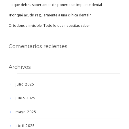
Lo que debes saber antes de ponerte un implante dental
¿Por qué acudir regularmente a una clínica dental?
Ortodoncia invisible: Todo lo que necesitas saber
Comentarios recientes
Archivos
julio 2025
junio 2025
mayo 2025
abril 2025