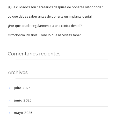
¿Qué cuidados son necesarios después de ponerse ortodoncia?
Lo que debes saber antes de ponerte un implante dental
¿Por qué acudir regularmente a una clínica dental?
Ortodoncia invisible: Todo lo que necesitas saber
Comentarios recientes
Archivos
julio 2025
junio 2025
mayo 2025