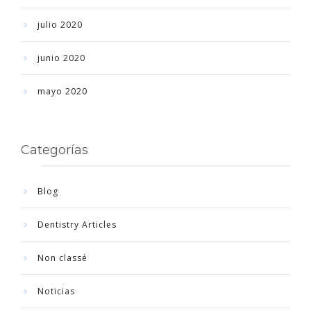
julio 2020
junio 2020
mayo 2020
Categorías
Blog
Dentistry Articles
Non classé
Noticias