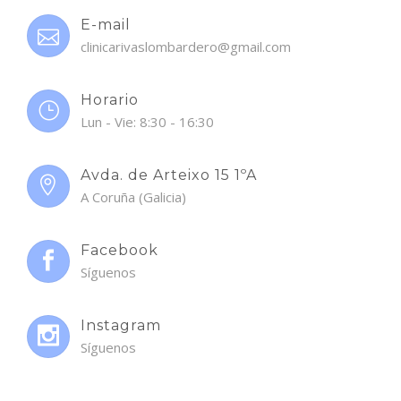
E-mail
clinicarivaslombardero@gmail.com
Horario
Lun - Vie: 8:30 - 16:30
Avda. de Arteixo 15 1ºA
A Coruña (Galicia)
Facebook
Síguenos
Instagram
Síguenos