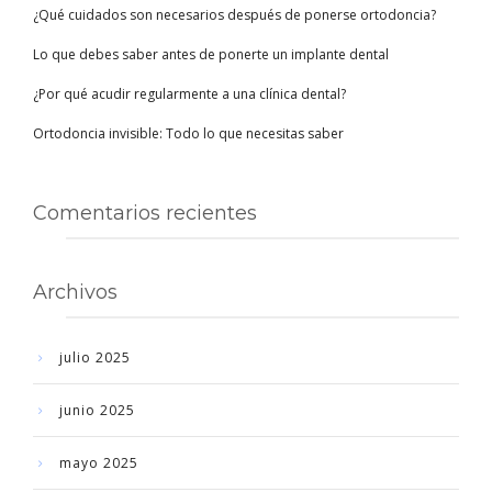
¿Qué cuidados son necesarios después de ponerse ortodoncia?
Lo que debes saber antes de ponerte un implante dental
¿Por qué acudir regularmente a una clínica dental?
Ortodoncia invisible: Todo lo que necesitas saber
Comentarios recientes
Archivos
julio 2025
junio 2025
mayo 2025