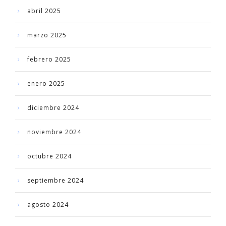
abril 2025
marzo 2025
febrero 2025
enero 2025
diciembre 2024
noviembre 2024
octubre 2024
septiembre 2024
agosto 2024