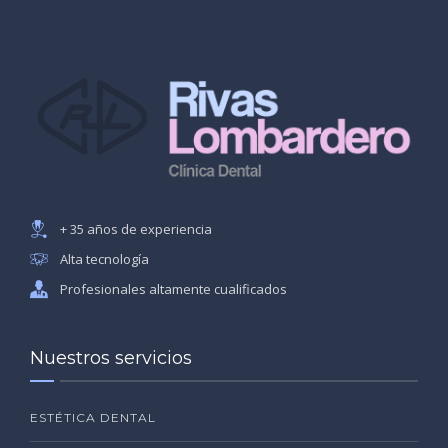
+ 35 años de experiencia
Alta tecnología
Profesionales altamente cualificados
Nuestros servicios
ESTÉTICA DENTAL