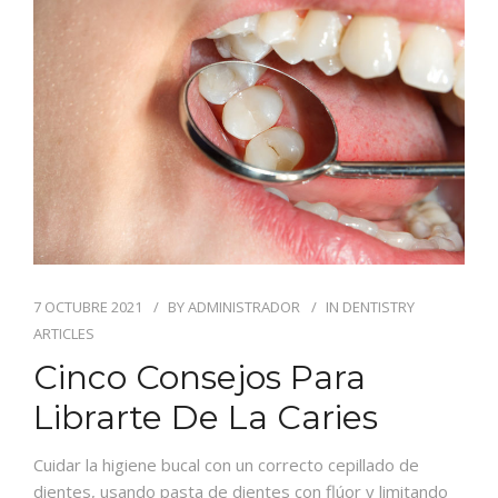
BLOG
CONTACTO
7 OCTUBRE 2021
BY
ADMINISTRADOR
IN
DENTISTRY
ARTICLES
Cinco Consejos Para
Librarte De La Caries
Cuidar la higiene bucal con un correcto cepillado de
dientes, usando pasta de dientes con flúor y limitando