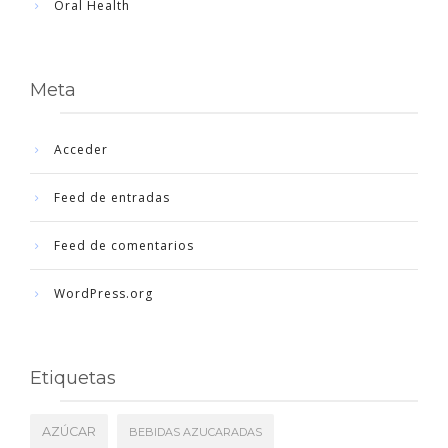
Oral Health
Meta
Acceder
Feed de entradas
Feed de comentarios
WordPress.org
Etiquetas
AZÚCAR
BEBIDAS AZUCARADAS