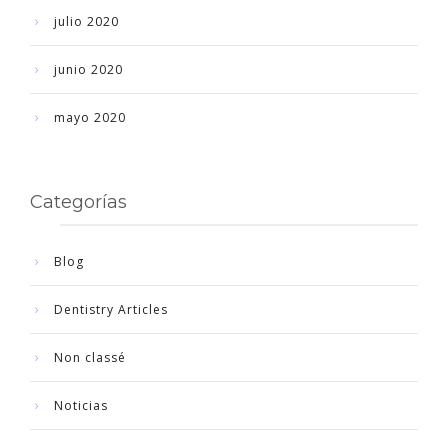
julio 2020
junio 2020
mayo 2020
Categorías
Blog
Dentistry Articles
Non classé
Noticias