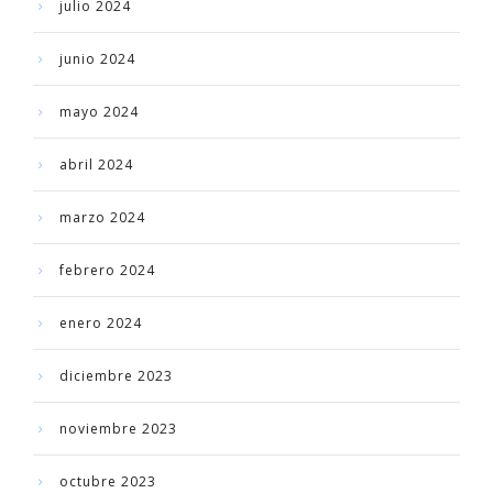
julio 2024
junio 2024
mayo 2024
abril 2024
marzo 2024
febrero 2024
enero 2024
diciembre 2023
noviembre 2023
octubre 2023