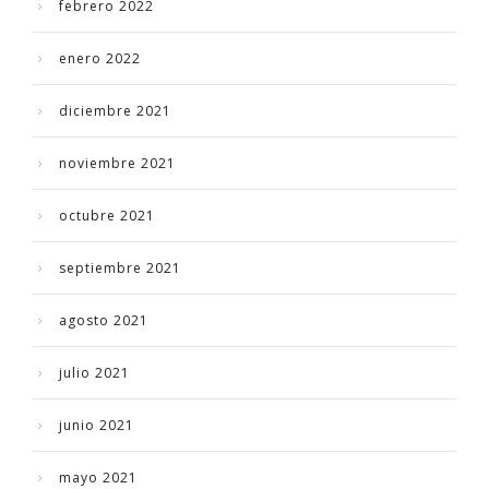
febrero 2022
enero 2022
diciembre 2021
noviembre 2021
octubre 2021
septiembre 2021
agosto 2021
julio 2021
junio 2021
mayo 2021