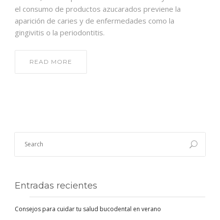
el consumo de productos azucarados previene la
aparición de caries y de enfermedades como la
gingivitis o la periodontitis.
READ MORE
Entradas recientes
Consejos para cuidar tu salud bucodental en verano