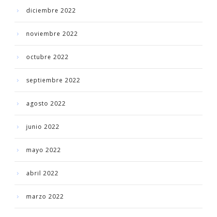
diciembre 2022
noviembre 2022
octubre 2022
septiembre 2022
agosto 2022
junio 2022
mayo 2022
abril 2022
marzo 2022