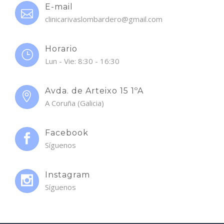
E-mail
clinicarivaslombardero@gmail.com
Horario
Lun - Vie: 8:30 - 16:30
Avda. de Arteixo 15 1ºA
A Coruña (Galicia)
Facebook
Síguenos
Instagram
Síguenos