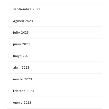
septiembre 2023
agosto 2023
julio 2023
junio 2023
mayo 2023
abril 2023
marzo 2023
febrero 2023
enero 2023