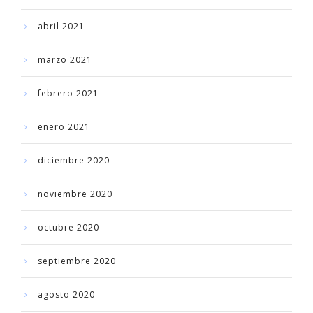
abril 2021
marzo 2021
febrero 2021
enero 2021
diciembre 2020
noviembre 2020
octubre 2020
septiembre 2020
agosto 2020