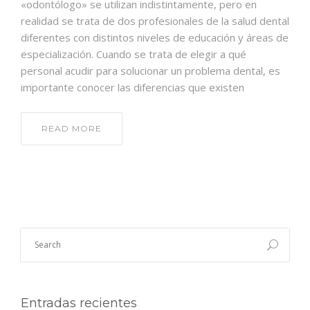
«odontólogo» se utilizan indistintamente, pero en
realidad se trata de dos profesionales de la salud dental
diferentes con distintos niveles de educación y áreas de
especialización. Cuando se trata de elegir a qué
personal acudir para solucionar un problema dental, es
importante conocer las diferencias que existen
READ MORE
Entradas recientes