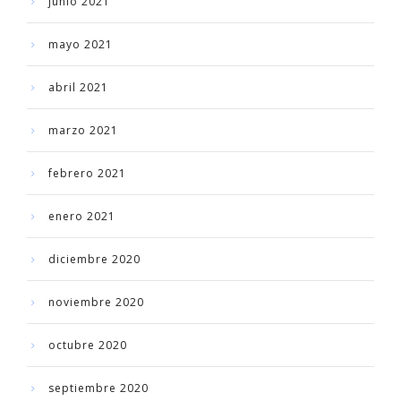
junio 2021
mayo 2021
abril 2021
marzo 2021
febrero 2021
enero 2021
diciembre 2020
noviembre 2020
octubre 2020
septiembre 2020