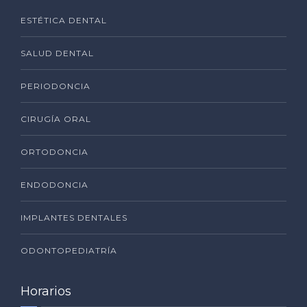
ESTÉTICA DENTAL
SALUD DENTAL
PERIODONCIA
CIRUGÍA ORAL
ORTODONCIA
ENDODONCIA
IMPLANTES DENTALES
ODONTOPEDIATRÍA
Horarios