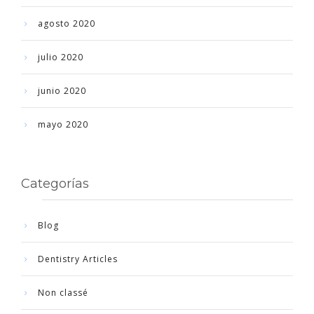
agosto 2020
julio 2020
junio 2020
mayo 2020
Categorías
Blog
Dentistry Articles
Non classé