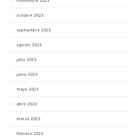
noviembre 2023
octubre 2023
septiembre 2023
agosto 2023
julio 2023
junio 2023
mayo 2023
abril 2023
marzo 2023
febrero 2023