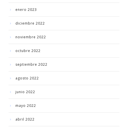
enero 2023
diciembre 2022
noviembre 2022
octubre 2022
septiembre 2022
agosto 2022
junio 2022
mayo 2022
abril 2022