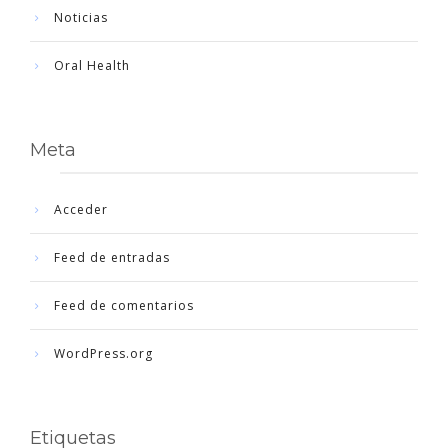
Noticias
Oral Health
Meta
Acceder
Feed de entradas
Feed de comentarios
WordPress.org
Etiquetas