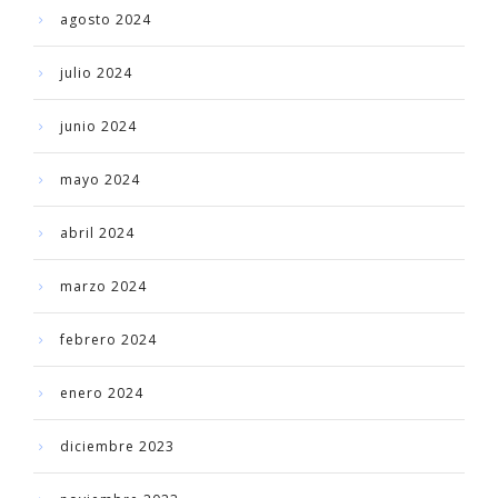
agosto 2024
julio 2024
junio 2024
mayo 2024
abril 2024
marzo 2024
febrero 2024
enero 2024
diciembre 2023