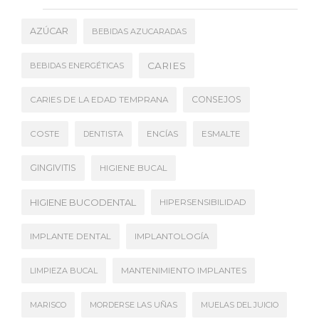
AZÚCAR
BEBIDAS AZUCARADAS
CARIES
BEBIDAS ENERGÉTICAS
CONSEJOS
CARIES DE LA EDAD TEMPRANA
COSTE
DENTISTA
ENCÍAS
ESMALTE
GINGIVITIS
HIGIENE BUCAL
HIGIENE BUCODENTAL
HIPERSENSIBILIDAD
IMPLANTE DENTAL
IMPLANTOLOGÍA
LIMPIEZA BUCAL
MANTENIMIENTO IMPLANTES
MARISCO
MORDERSE LAS UÑAS
MUELAS DEL JUICIO