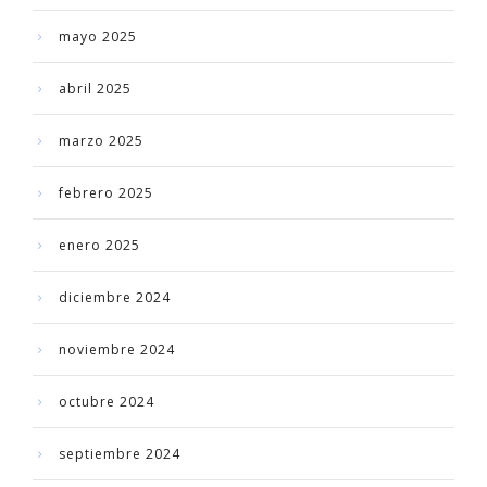
mayo 2025
abril 2025
marzo 2025
febrero 2025
enero 2025
diciembre 2024
noviembre 2024
octubre 2024
septiembre 2024