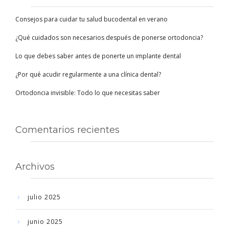
Consejos para cuidar tu salud bucodental en verano
¿Qué cuidados son necesarios después de ponerse ortodoncia?
Lo que debes saber antes de ponerte un implante dental
¿Por qué acudir regularmente a una clínica dental?
Ortodoncia invisible: Todo lo que necesitas saber
Comentarios recientes
Archivos
julio 2025
junio 2025