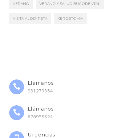
VERANO
VERANO Y SALUD BUCODENTAL
VISITA AL DENTISTA
XEROSTOMÍA
Llámanos
981279854
Llámanos
676958824
Urgencias