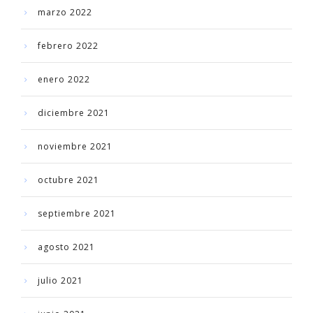
marzo 2022
febrero 2022
enero 2022
diciembre 2021
noviembre 2021
octubre 2021
septiembre 2021
agosto 2021
julio 2021