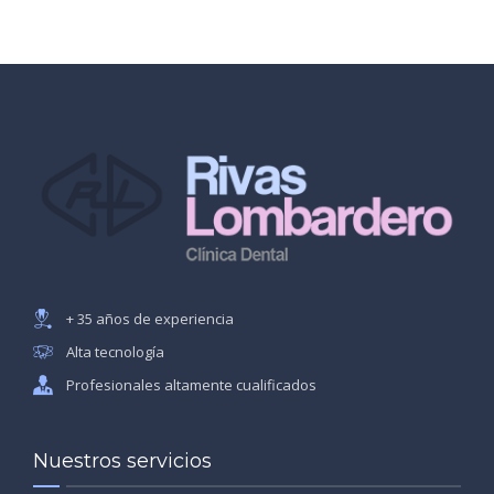
+ 35 años de experiencia
Alta tecnología
Profesionales altamente cualificados
Nuestros servicios