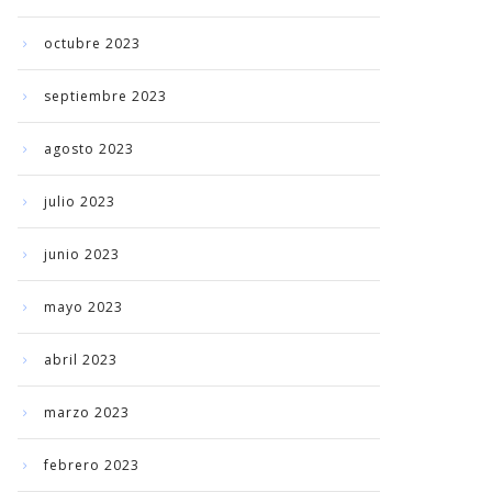
octubre 2023
septiembre 2023
agosto 2023
julio 2023
junio 2023
mayo 2023
abril 2023
marzo 2023
febrero 2023