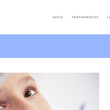
INICIO
TRATAMIENTOS
L