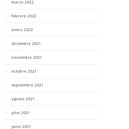
marzo 2022
febrero 2022
enero 2022
diciembre 2021
noviembre 2021
octubre 2021
septiembre 2021
agosto 2021
julio 2021
junio 2021