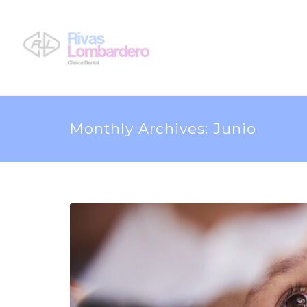
Monthly Archives: Junio