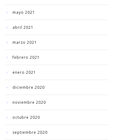
mayo 2021
abril 2021
marzo 2021
febrero 2021
enero 2021
diciembre 2020
noviembre 2020
octubre 2020
septiembre 2020