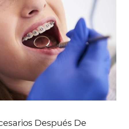
cesarios Después De