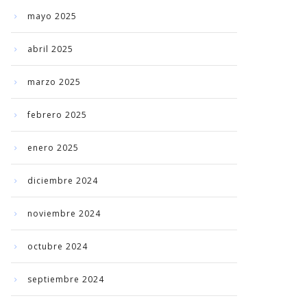
mayo 2025
abril 2025
marzo 2025
febrero 2025
enero 2025
diciembre 2024
noviembre 2024
octubre 2024
septiembre 2024