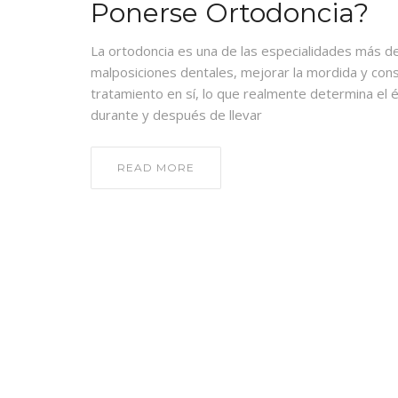
Ponerse Ortodoncia?
La ortodoncia es una de las especialidades más d
malposiciones dentales, mejorar la mordida y conse
tratamiento en sí, lo que realmente determina el é
durante y después de llevar
READ MORE