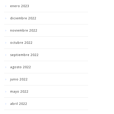
enero 2023
diciembre 2022
noviembre 2022
octubre 2022
septiembre 2022
agosto 2022
junio 2022
mayo 2022
abril 2022