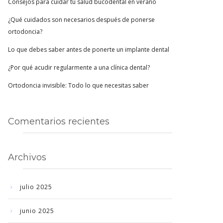
Consejos para cuidar tu salud bucodental en verano
¿Qué cuidados son necesarios después de ponerse
ortodoncia?
Lo que debes saber antes de ponerte un implante dental
¿Por qué acudir regularmente a una clínica dental?
Ortodoncia invisible: Todo lo que necesitas saber
Comentarios recientes
Archivos
julio 2025
junio 2025