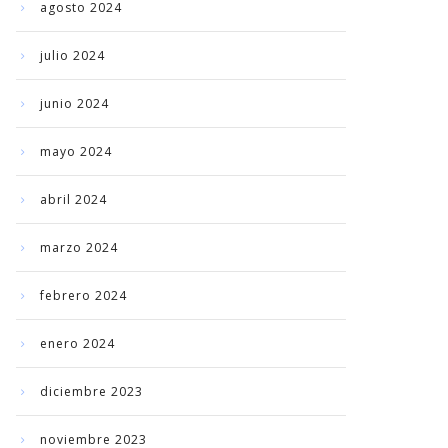
agosto 2024
julio 2024
junio 2024
mayo 2024
abril 2024
marzo 2024
febrero 2024
enero 2024
diciembre 2023
noviembre 2023