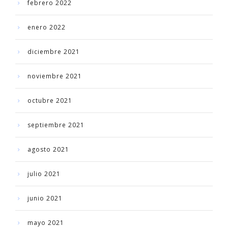
febrero 2022
enero 2022
diciembre 2021
noviembre 2021
octubre 2021
septiembre 2021
agosto 2021
julio 2021
junio 2021
mayo 2021