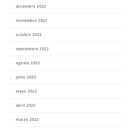
diciembre 2022
noviembre 2022
octubre 2022
septiembre 2022
agosto 2022
junio 2022
mayo 2022
abril 2022
marzo 2022