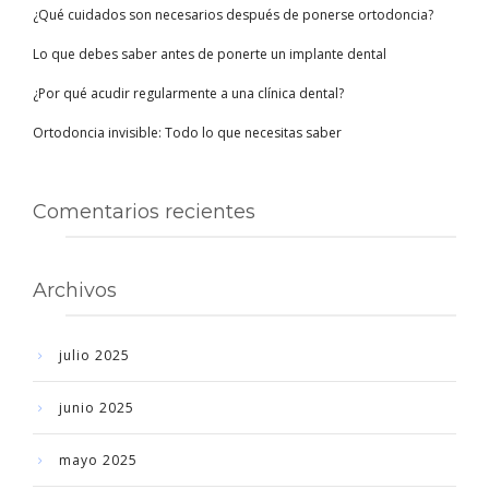
¿Qué cuidados son necesarios después de ponerse ortodoncia?
Lo que debes saber antes de ponerte un implante dental
¿Por qué acudir regularmente a una clínica dental?
Ortodoncia invisible: Todo lo que necesitas saber
Comentarios recientes
Archivos
julio 2025
junio 2025
mayo 2025