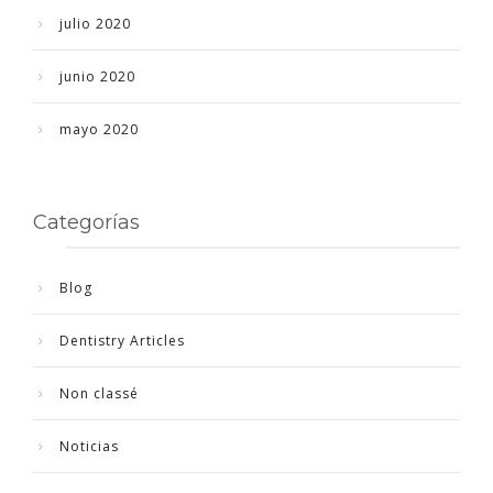
julio 2020
junio 2020
mayo 2020
Categorías
Blog
Dentistry Articles
Non classé
Noticias