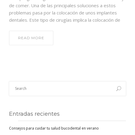
de comer. Una de las principales soluciones a estos
problemas pasa por la colocación de unos implantes
dentales. Este tipo de cirugías implica la colocación de
READ MORE
Entradas recientes
Consejos para cuidar tu salud bucodental en verano