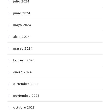
julio 2024
junio 2024
mayo 2024
abril 2024
marzo 2024
febrero 2024
enero 2024
diciembre 2023
noviembre 2023
octubre 2023