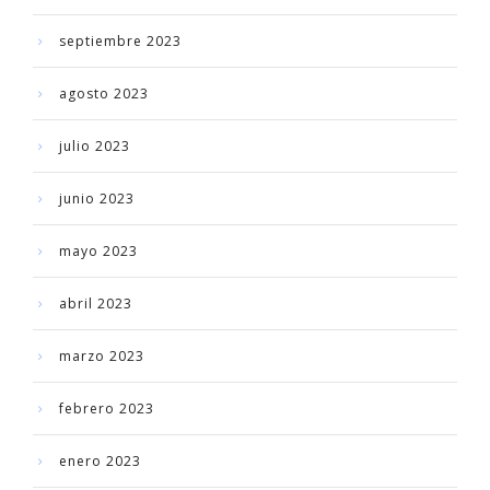
septiembre 2023
agosto 2023
julio 2023
junio 2023
mayo 2023
abril 2023
marzo 2023
febrero 2023
enero 2023