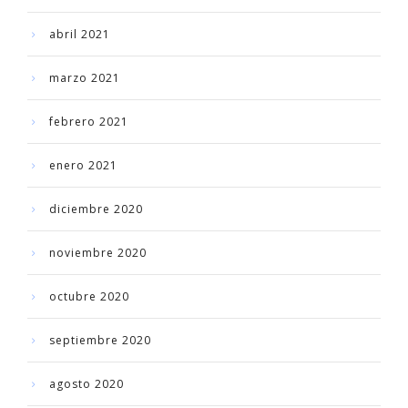
abril 2021
marzo 2021
febrero 2021
enero 2021
diciembre 2020
noviembre 2020
octubre 2020
septiembre 2020
agosto 2020