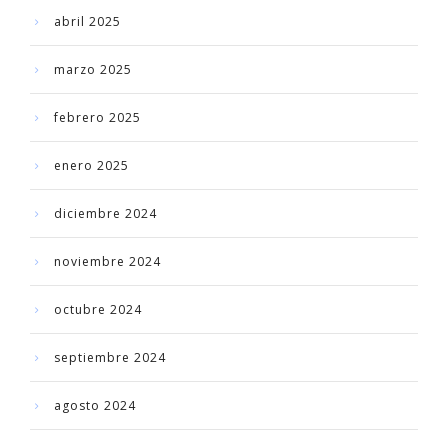
abril 2025
marzo 2025
febrero 2025
enero 2025
diciembre 2024
noviembre 2024
octubre 2024
septiembre 2024
agosto 2024