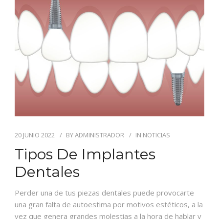
BLOG
CONTACTO
20 JUNIO 2022
BY
ADMINISTRADOR
IN
NOTICIAS
Tipos De Implantes
Dentales
Perder una de tus piezas dentales puede provocarte
una gran falta de autoestima por motivos estéticos, a la
vez que genera grandes molestias a la hora de hablar y