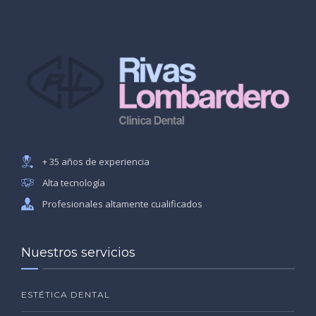
+ 35 años de experiencia
Alta tecnología
Profesionales altamente cualificados
Nuestros servicios
ESTÉTICA DENTAL