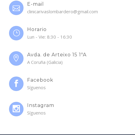
E-mail
clinicarivaslombardero@gmail.com
Horario
Lun - Vie: 8:30 - 16:30
Avda. de Arteixo 15 1ºA
A Coruña (Galicia)
Facebook
Síguenos
Instagram
Síguenos