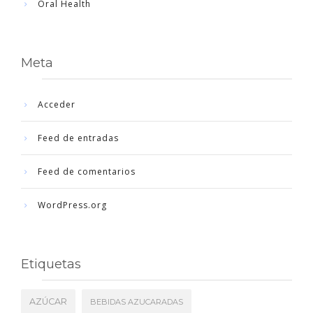
Oral Health
Meta
Acceder
Feed de entradas
Feed de comentarios
WordPress.org
Etiquetas
AZÚCAR
BEBIDAS AZUCARADAS