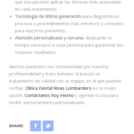
que nos permite aplicar las técnicas más avanzadas
en cada tratamiento.
Tecnología de última generación
para diagnósticos
precisos y procedimientos más efectivos y cómodos
para nuestros pacientes.
Atención personalizada y cercana
, dedicando el
tiempo necesario a cada persona para garantizar los
mejores resultados.
Muchos pacientes nos recomiendan por nuestra
profesionalidad y trato humano. Si buscas un
tratamiento de calidad con un equipo en el que puedas
confiar,
Clínica Dental Rivas Lombardero
es tu mejor
opción.
Contáctanos hoy mismo
y agenda tu cita para
recibir asesoramiento personalizado.
SHARE: