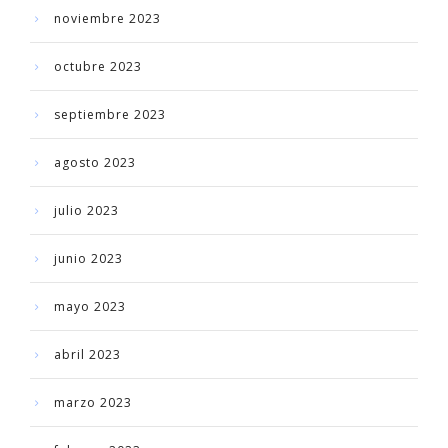
noviembre 2023
octubre 2023
septiembre 2023
agosto 2023
julio 2023
junio 2023
mayo 2023
abril 2023
marzo 2023