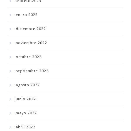
febrero 2023
enero 2023
diciembre 2022
noviembre 2022
octubre 2022
septiembre 2022
agosto 2022
junio 2022
mayo 2022
abril 2022