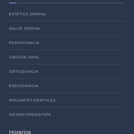
ESTÉTICA DENTAL
SALUD DENTAL
PERIODONCIA
CIRUGÍA ORAL
ORTODONCIA
ENDODONCIA
IMPLANTES DENTALES
ODONTOPEDIATRÍA
Horarios