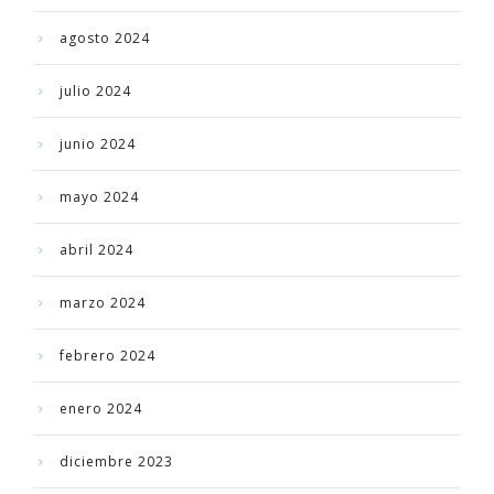
agosto 2024
julio 2024
junio 2024
mayo 2024
abril 2024
marzo 2024
febrero 2024
enero 2024
diciembre 2023