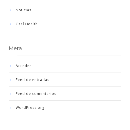
Noticias
Oral Health
Meta
Acceder
Feed de entradas
Feed de comentarios
WordPress.org