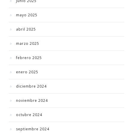
junio 2025
mayo 2025
abril 2025
marzo 2025
febrero 2025
enero 2025
diciembre 2024
noviembre 2024
octubre 2024
septiembre 2024