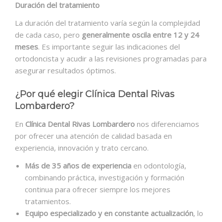
Duración del tratamiento
La duración del tratamiento varía según la complejidad
de cada caso, pero
generalmente oscila entre 12 y 24
meses
. Es importante seguir las indicaciones del
ortodoncista y acudir a las revisiones programadas para
asegurar resultados óptimos.​
¿Por qué elegir Clínica Dental Rivas
Lombardero?
En
Clínica Dental Rivas Lombardero
nos diferenciamos
por ofrecer una atención de calidad basada en
experiencia, innovación y trato cercano.
Más de 35 años de experiencia
en odontología,
combinando práctica, investigación y formación
continua para ofrecer siempre los mejores
tratamientos.
Equipo especializado y en constante actualización
, lo