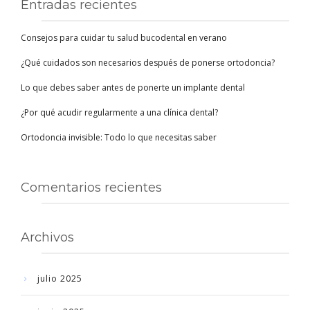
Entradas recientes
Consejos para cuidar tu salud bucodental en verano
¿Qué cuidados son necesarios después de ponerse ortodoncia?
Lo que debes saber antes de ponerte un implante dental
¿Por qué acudir regularmente a una clínica dental?
Ortodoncia invisible: Todo lo que necesitas saber
Comentarios recientes
Archivos
julio 2025