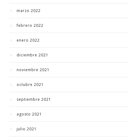
marzo 2022
febrero 2022
enero 2022
diciembre 2021
noviembre 2021
octubre 2021
septiembre 2021
agosto 2021
julio 2021