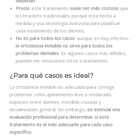
deberían
.
Precio
: este tratamiento
suele ser más costoso
que
los brackets tradicionales porque está hecho a
medida y usa tecnología avanzada para planificar
cada movimiento de los dientes.
No es para todos los casos
: aunque es muy efectivo,
la ortodoncia invisible no sirve para todos los
problemas dentales
. En algunos casos más difíciles,
pueden ser necesarios otros tratamientos.
¿Para qué casos es ideal?
La ortodoncia invisible es adecuada para corregir
problemas como apiñamiento leve o moderado,
espacios entre dientes, mordida cruzada y
desalineación general. Sin embargo,
es esencial una
evaluación profesional para determinar si este
tratamiento es el más adecuado para cada caso
específico
.​