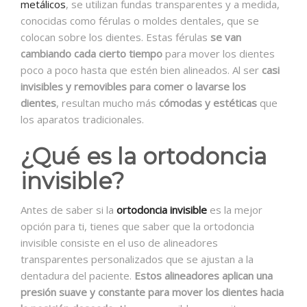
metálicos
, se utilizan fundas transparentes y a medida,
conocidas como férulas o moldes dentales, que se
colocan sobre los dientes. Estas férulas
se van
cambiando cada cierto tiempo
para mover los dientes
poco a poco hasta que estén bien alineados. Al ser
casi
invisibles y removibles para comer o lavarse los
dientes
, resultan mucho más
cómodas y estéticas
que
los aparatos tradicionales.
¿Qué es la ortodoncia
invisible?
Antes de saber si la
ortodoncia invisible
es la mejor
opción para ti, tienes que saber que la ortodoncia
invisible consiste en el uso de alineadores
transparentes personalizados que se ajustan a la
dentadura del paciente.
Estos alineadores aplican una
presión suave y constante para mover los dientes hacia