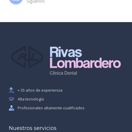
Síguenos
+ 35 años de experiencia
Alta tecnología
Profesionales altamente cualificados
Nuestros servicios