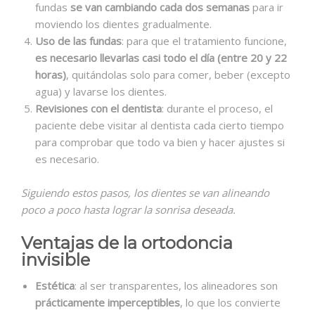
fundas
se van cambiando cada dos semanas
para ir
moviendo los dientes gradualmente.
Uso de las fundas
: para que el tratamiento funcione,
es necesario llevarlas casi todo el día (entre 20 y 22
horas)
, quitándolas solo para comer, beber (excepto
agua) y lavarse los dientes.
Revisiones con el dentista
: durante el proceso, el
paciente debe visitar al dentista cada cierto tiempo
para comprobar que todo va bien y hacer ajustes si
es necesario.
Siguiendo estos pasos, los dientes se van alineando
poco a poco hasta lograr la sonrisa deseada.
Ventajas de la ortodoncia
invisible
Estética
: al ser transparentes, los alineadores son
prácticamente imperceptibles
, lo que los convierte