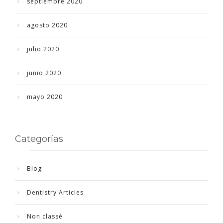
septiembre 2020
agosto 2020
julio 2020
junio 2020
mayo 2020
Categorías
Blog
Dentistry Articles
Non classé