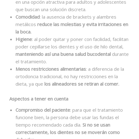
en una opción atractiva para adultos y adolescentes
que buscan una solución discreta.
Comodidad
: la ausencia de brackets y alambres
metálicos
reduce las molestias y evita irritaciones en
la boca.​
Higiene
: al poder quitar y poner con facilidad, facilitan
poder cepillarse los dientes y el uso de hilo dental,
manteniendo así una buena salud bucodental
durante
el tratamiento.
Menos restricciones alimentarias
: a diferencia de la
ortodoncia tradicional, no hay restricciones en la
dieta, ya que
los alineadores se retiran al comer.
Aspectos a tener en cuenta
Compromiso del paciente
: para que el tratamiento
funcione bien, la persona debe usar las fundas el
tiempo recomendado cada día.
Si no se usan
correctamente, los dientes no se moverán como