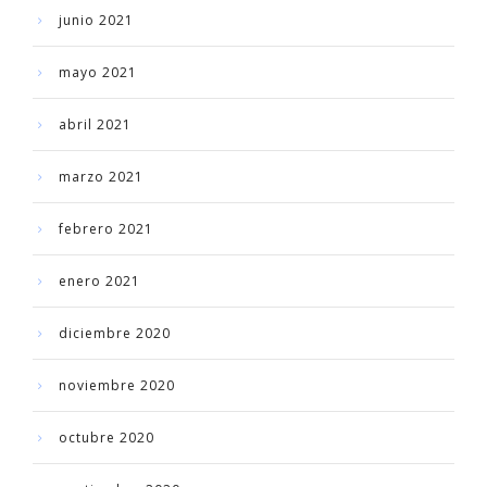
junio 2021
mayo 2021
abril 2021
marzo 2021
febrero 2021
enero 2021
diciembre 2020
noviembre 2020
octubre 2020