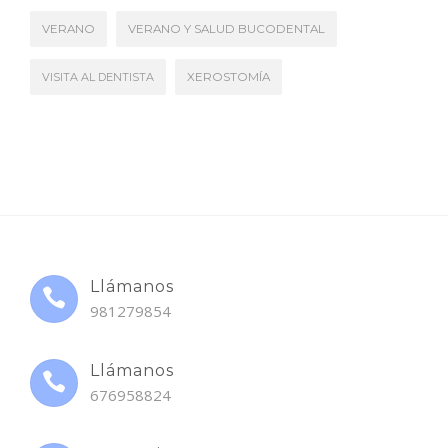
VERANO
VERANO Y SALUD BUCODENTAL
VISITA AL DENTISTA
XEROSTOMÍA
Llámanos
981279854
Llámanos
676958824