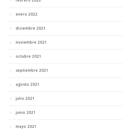
febrero 2022
enero 2022
diciembre 2021
noviembre 2021
octubre 2021
septiembre 2021
agosto 2021
julio 2021
junio 2021
mayo 2021