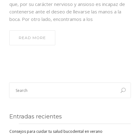
que, por su carácter nervioso y ansioso es incapaz de
contenerse ante el deseo de llevarse las manos a la
boca. Por otro lado, encontramos a los
READ MORE
Entradas recientes
Consejos para cuidar tu salud bucodental en verano