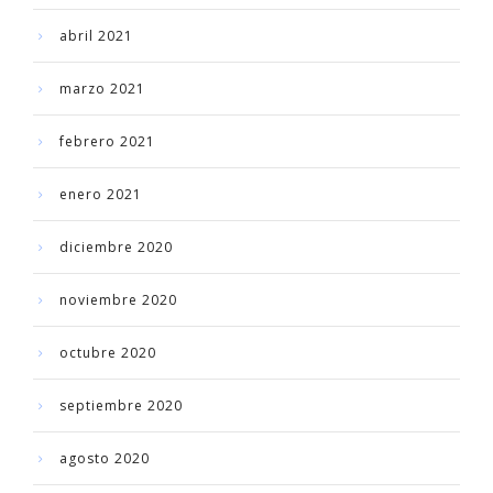
abril 2021
marzo 2021
febrero 2021
enero 2021
diciembre 2020
noviembre 2020
octubre 2020
septiembre 2020
agosto 2020