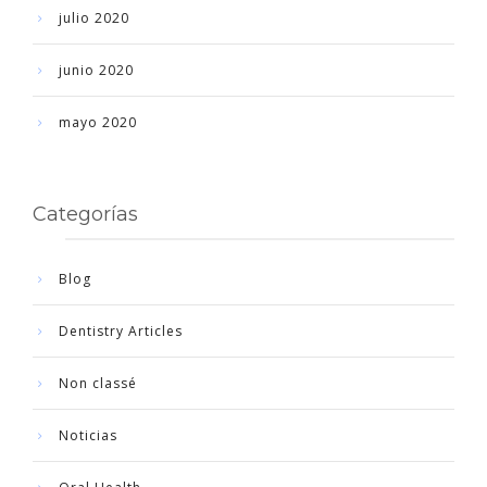
julio 2020
junio 2020
mayo 2020
Categorías
Blog
Dentistry Articles
Non classé
Noticias