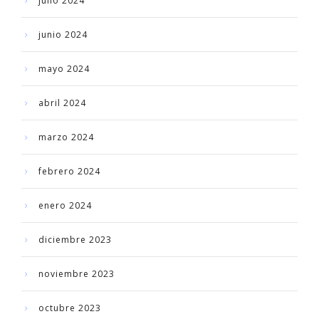
julio 2024
junio 2024
mayo 2024
abril 2024
marzo 2024
febrero 2024
enero 2024
diciembre 2023
noviembre 2023
octubre 2023