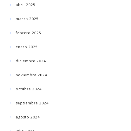
abril 2025
marzo 2025
febrero 2025
enero 2025
diciembre 2024
noviembre 2024
octubre 2024
septiembre 2024
agosto 2024