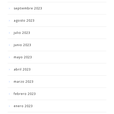
septiembre 2023
agosto 2023
julio 2023
junio 2023
mayo 2023
abril 2023
marzo 2023
febrero 2023
enero 2023