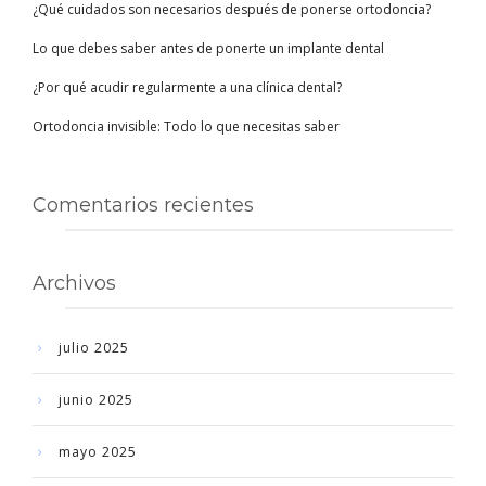
¿Qué cuidados son necesarios después de ponerse ortodoncia?
Lo que debes saber antes de ponerte un implante dental
¿Por qué acudir regularmente a una clínica dental?
Ortodoncia invisible: Todo lo que necesitas saber
Comentarios recientes
Archivos
julio 2025
junio 2025
mayo 2025