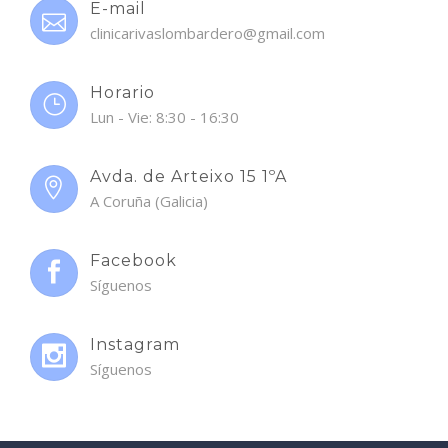
E-mail
clinicarivaslombardero@gmail.com
Horario
Lun - Vie: 8:30 - 16:30
Avda. de Arteixo 15 1ºA
A Coruña (Galicia)
Facebook
Síguenos
Instagram
Síguenos