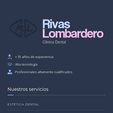
+ 35 años de experiencia
Alta tecnología
Profesionales altamente cualificados
Nuestros servicios
ESTÉTICA DENTAL