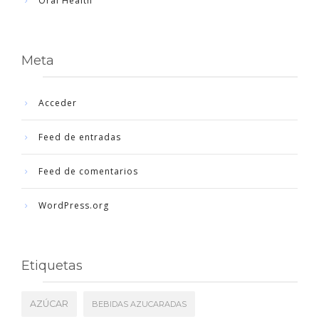
Oral Health
Meta
Acceder
Feed de entradas
Feed de comentarios
WordPress.org
Etiquetas
AZÚCAR
BEBIDAS AZUCARADAS