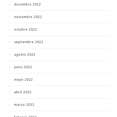
diciembre 2022
noviembre 2022
octubre 2022
septiembre 2022
agosto 2022
junio 2022
mayo 2022
abril 2022
marzo 2022