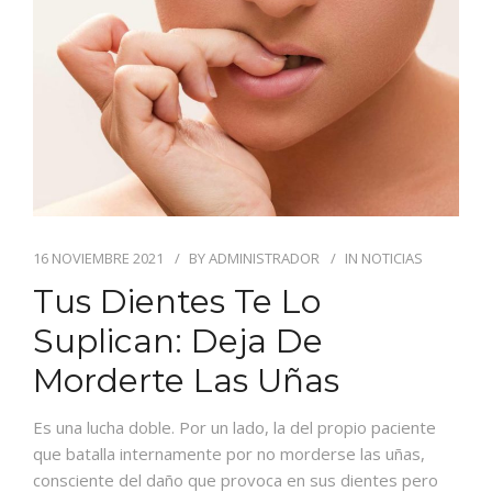
BLOG
CONTACTO
16 NOVIEMBRE 2021
BY
ADMINISTRADOR
IN
NOTICIAS
Tus Dientes Te Lo
Suplican: Deja De
Morderte Las Uñas
Es una lucha doble. Por un lado, la del propio paciente
que batalla internamente por no morderse las uñas,
consciente del daño que provoca en sus dientes pero