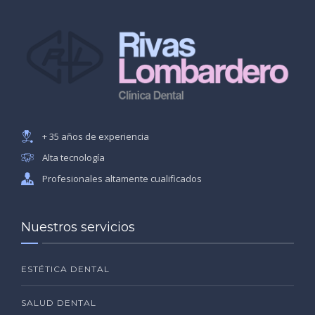
+ 35 años de experiencia
Alta tecnología
Profesionales altamente cualificados
Nuestros servicios
ESTÉTICA DENTAL
SALUD DENTAL