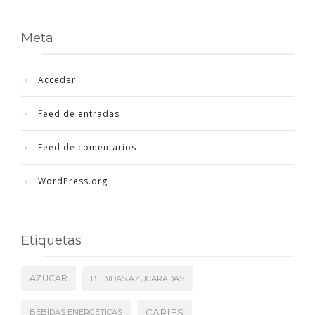
Meta
Acceder
Feed de entradas
Feed de comentarios
WordPress.org
Etiquetas
AZÚCAR
BEBIDAS AZUCARADAS
CARIES
BEBIDAS ENERGÉTICAS