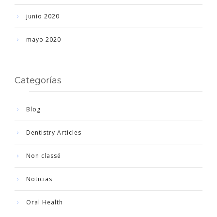
junio 2020
mayo 2020
Categorías
Blog
Dentistry Articles
Non classé
Noticias
Oral Health