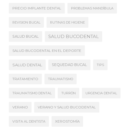
PRECIO IMPLANTE DENTAL
PROBLEMAS MANDÍBULA
REVISION BUCAL
RUTINAS DE HIGIENE
SALUD BUCODENTAL
SALUD BUCAL
SALUD BUCODENTAL EN EL DEPORTE
SALUD DENTAL
SEQUEDAD BUCAL
TIPS
TRATAMIENTO
TRAUMATISMO
TRAUMATISMO DENTAL
TURRÓN
URGENCIA DENTAL
VERANO
VERANO Y SALUD BUCODENTAL
VISITA AL DENTISTA
XEROSTOMÍA