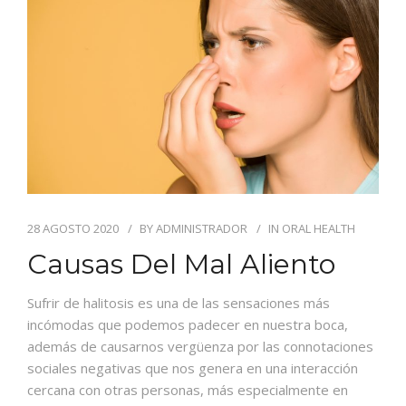
28 AGOSTO 2020
BY
ADMINISTRADOR
IN
ORAL HEALTH
Causas Del Mal Aliento
Sufrir de halitosis es una de las sensaciones más
incómodas que podemos padecer en nuestra boca,
además de causarnos vergüenza por las connotaciones
sociales negativas que nos genera en una interacción
cercana con otras personas, más especialmente en