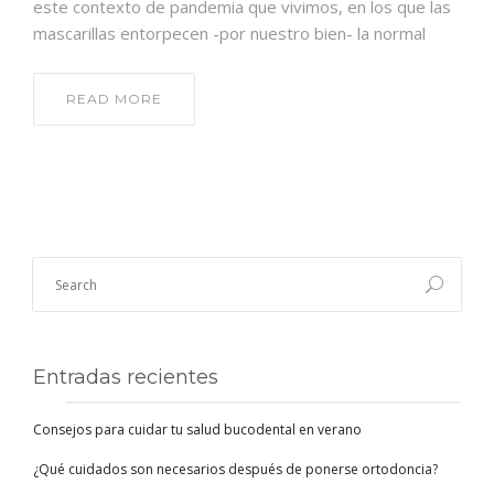
este contexto de pandemia que vivimos, en los que las
mascarillas entorpecen -por nuestro bien- la normal
READ MORE
Entradas recientes
Consejos para cuidar tu salud bucodental en verano
¿Qué cuidados son necesarios después de ponerse ortodoncia?