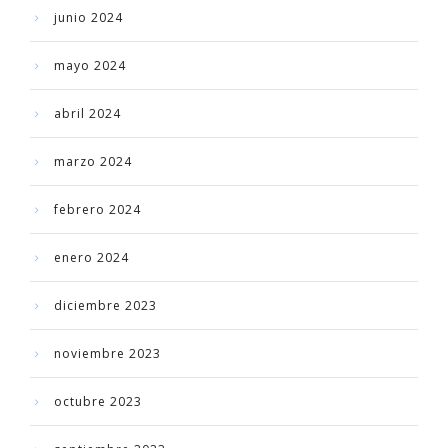
junio 2024
mayo 2024
abril 2024
marzo 2024
febrero 2024
enero 2024
diciembre 2023
noviembre 2023
octubre 2023