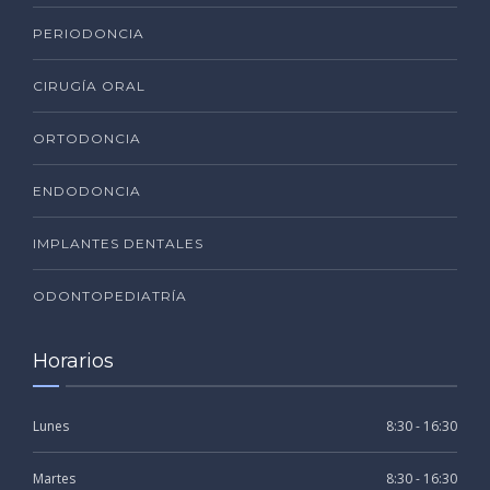
PERIODONCIA
CIRUGÍA ORAL
ORTODONCIA
ENDODONCIA
IMPLANTES DENTALES
ODONTOPEDIATRÍA
Horarios
Lunes
8:30 - 16:30
Martes
8:30 - 16:30