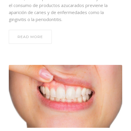
el consumo de productos azucarados previene la
aparición de caries y de enfermedades como la
gingivitis o la periodontitis.
READ MORE