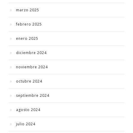
marzo 2025
febrero 2025
enero 2025
diciembre 2024
noviembre 2024
octubre 2024
septiembre 2024
agosto 2024
julio 2024