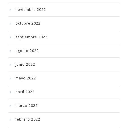
noviembre 2022
octubre 2022
septiembre 2022
agosto 2022
junio 2022
mayo 2022
abril 2022
marzo 2022
febrero 2022