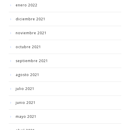
enero 2022
diciembre 2021
noviembre 2021
octubre 2021
septiembre 2021
agosto 2021
julio 2021
junio 2021
mayo 2021