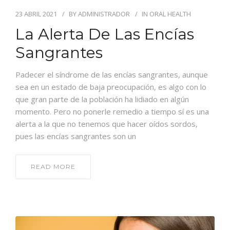
23 ABRIL 2021
BY
ADMINISTRADOR
IN
ORAL HEALTH
La Alerta De Las Encías
Sangrantes
Padecer el síndrome de las encías sangrantes, aunque
sea en un estado de baja preocupación, es algo con lo
que gran parte de la población ha lidiado en algún
momento. Pero no ponerle remedio a tiempo sí es una
alerta a la que no tenemos que hacer oídos sordos,
pues las encías sangrantes son un
READ MORE