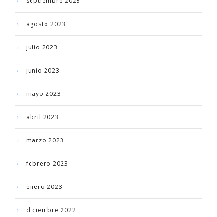
septiembre 2023
agosto 2023
julio 2023
junio 2023
mayo 2023
abril 2023
marzo 2023
febrero 2023
enero 2023
diciembre 2022