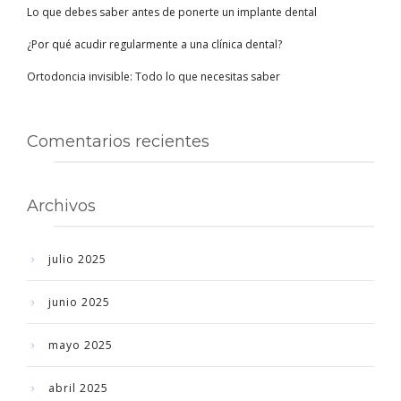
Lo que debes saber antes de ponerte un implante dental
¿Por qué acudir regularmente a una clínica dental?
Ortodoncia invisible: Todo lo que necesitas saber
Comentarios recientes
Archivos
julio 2025
junio 2025
mayo 2025
abril 2025