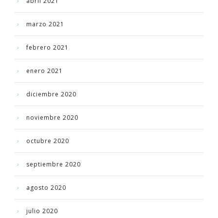
abril 2021
marzo 2021
febrero 2021
enero 2021
diciembre 2020
noviembre 2020
octubre 2020
septiembre 2020
agosto 2020
julio 2020