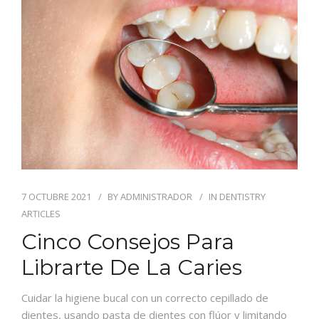
BLOG
CONTACTO
7 OCTUBRE 2021
BY
ADMINISTRADOR
IN
DENTISTRY
ARTICLES
Cinco Consejos Para
Librarte De La Caries
Cuidar la higiene bucal con un correcto cepillado de
dientes, usando pasta de dientes con flúor y limitando