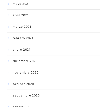
mayo 2021
abril 2021
marzo 2021
febrero 2021
enero 2021
diciembre 2020
noviembre 2020
octubre 2020
septiembre 2020
agosto 2020