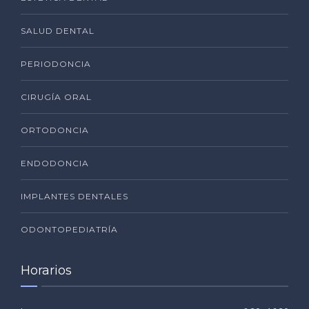
SALUD DENTAL
PERIODONCIA
CIRUGÍA ORAL
ORTODONCIA
ENDODONCIA
IMPLANTES DENTALES
ODONTOPEDIATRÍA
Horarios