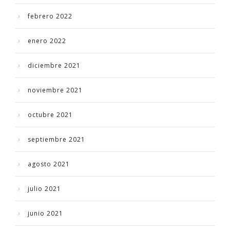
febrero 2022
enero 2022
diciembre 2021
noviembre 2021
octubre 2021
septiembre 2021
agosto 2021
julio 2021
junio 2021