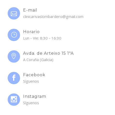
E-mail
clinicarivaslombardero@gmail.com
Horario
Lun - Vie: 8:30 - 16:30
Avda. de Arteixo 15 1ºA
A Coruña (Galicia)
Facebook
Síguenos
Instagram
Síguenos