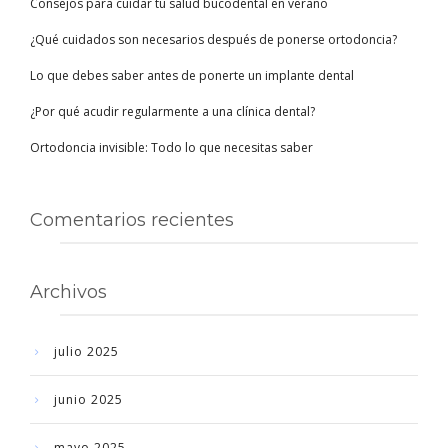
Consejos para cuidar tu salud bucodental en verano
¿Qué cuidados son necesarios después de ponerse ortodoncia?
Lo que debes saber antes de ponerte un implante dental
¿Por qué acudir regularmente a una clínica dental?
Ortodoncia invisible: Todo lo que necesitas saber
Comentarios recientes
Archivos
julio 2025
junio 2025
mayo 2025