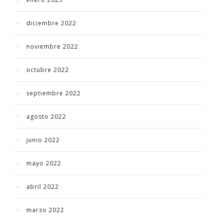
diciembre 2022
noviembre 2022
octubre 2022
septiembre 2022
agosto 2022
junio 2022
mayo 2022
abril 2022
marzo 2022