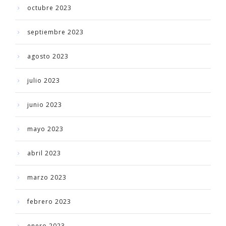
octubre 2023
septiembre 2023
agosto 2023
julio 2023
junio 2023
mayo 2023
abril 2023
marzo 2023
febrero 2023
enero 2023