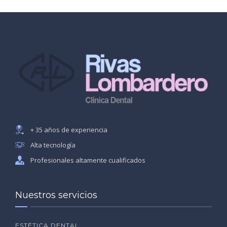
+ 35 años de experiencia
Alta tecnología
Profesionales altamente cualificados
Nuestros servicios
ESTÉTICA DENTAL