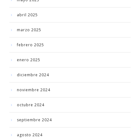
abril 2025
marzo 2025
febrero 2025
enero 2025
diciembre 2024
noviembre 2024
octubre 2024
septiembre 2024
agosto 2024