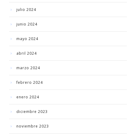
julio 2024
junio 2024
mayo 2024
abril 2024
marzo 2024
febrero 2024
enero 2024
diciembre 2023
noviembre 2023