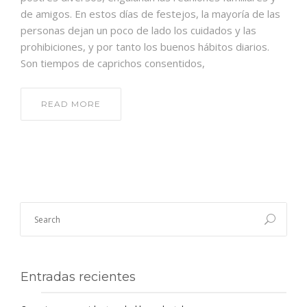
de amigos. En estos días de festejos, la mayoría de las
personas dejan un poco de lado los cuidados y las
prohibiciones, y por tanto los buenos hábitos diarios.
Son tiempos de caprichos consentidos,
READ MORE
Entradas recientes