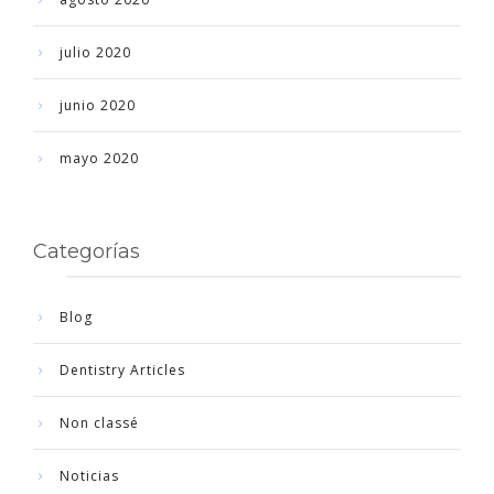
julio 2020
junio 2020
mayo 2020
Categorías
Blog
Dentistry Articles
Non classé
Noticias