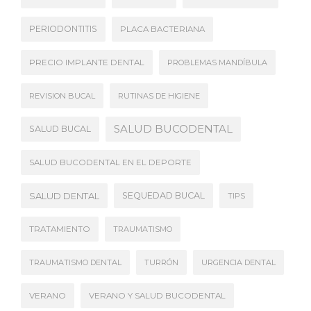
PERIODONTITIS
PLACA BACTERIANA
PRECIO IMPLANTE DENTAL
PROBLEMAS MANDÍBULA
REVISION BUCAL
RUTINAS DE HIGIENE
SALUD BUCODENTAL
SALUD BUCAL
SALUD BUCODENTAL EN EL DEPORTE
SALUD DENTAL
SEQUEDAD BUCAL
TIPS
TRATAMIENTO
TRAUMATISMO
TRAUMATISMO DENTAL
TURRÓN
URGENCIA DENTAL
VERANO
VERANO Y SALUD BUCODENTAL