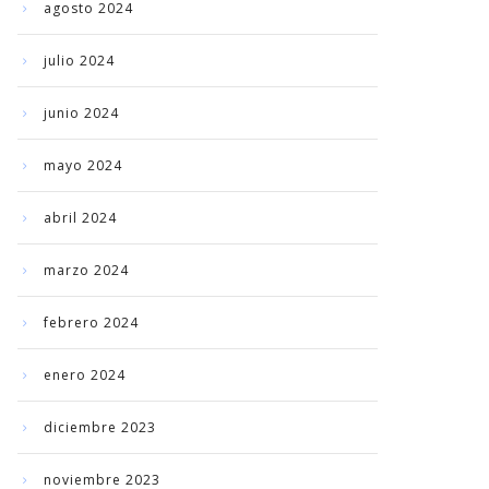
agosto 2024
julio 2024
junio 2024
mayo 2024
abril 2024
marzo 2024
febrero 2024
enero 2024
diciembre 2023
noviembre 2023