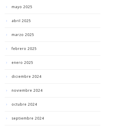
mayo 2025
abril 2025
marzo 2025
febrero 2025
enero 2025
diciembre 2024
noviembre 2024
octubre 2024
septiembre 2024