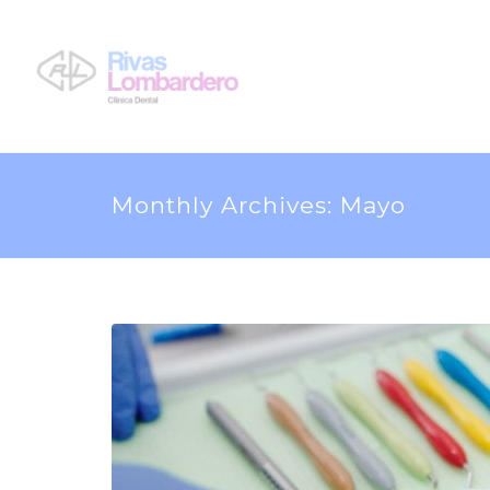
Monthly Archives: Mayo