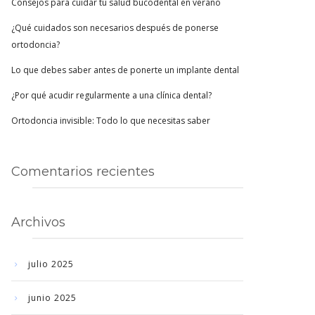
Consejos para cuidar tu salud bucodental en verano
¿Qué cuidados son necesarios después de ponerse
ortodoncia?
Lo que debes saber antes de ponerte un implante dental
¿Por qué acudir regularmente a una clínica dental?
Ortodoncia invisible: Todo lo que necesitas saber
Comentarios recientes
Archivos
julio 2025
junio 2025