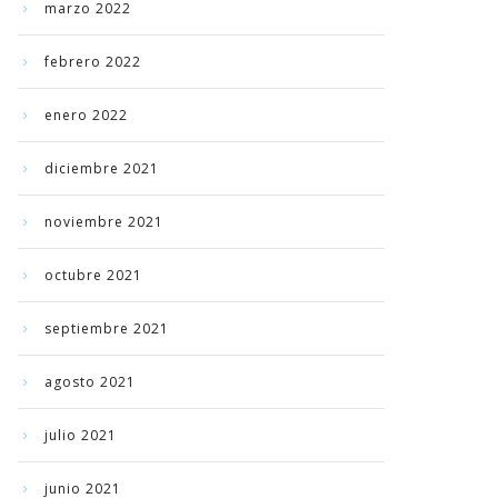
marzo 2022
febrero 2022
enero 2022
diciembre 2021
noviembre 2021
octubre 2021
septiembre 2021
agosto 2021
julio 2021
junio 2021