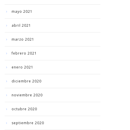
mayo 2021
abril 2021
marzo 2021
febrero 2021
enero 2021
diciembre 2020
noviembre 2020
octubre 2020
septiembre 2020