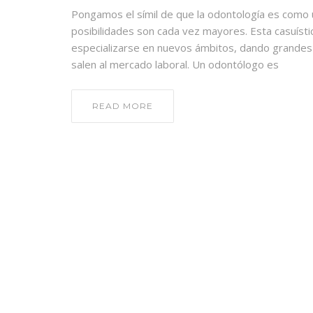
Pongamos el símil de que la odontología es como u
posibilidades son cada vez mayores. Esta casuísti
especializarse en nuevos ámbitos, dando grandes
salen al mercado laboral. Un odontólogo es
READ MORE