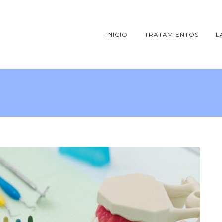
INICIO
TRATAMIENTOS
L