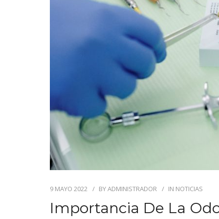
9 MAYO 2022
BY
ADMINISTRADOR
IN
NOTICIAS
Importancia De La Odo