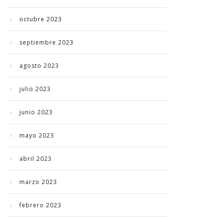
octubre 2023
septiembre 2023
agosto 2023
julio 2023
junio 2023
mayo 2023
abril 2023
marzo 2023
febrero 2023