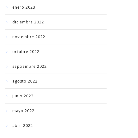
enero 2023
diciembre 2022
noviembre 2022
octubre 2022
septiembre 2022
agosto 2022
junio 2022
mayo 2022
abril 2022