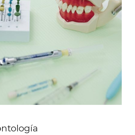
ntología