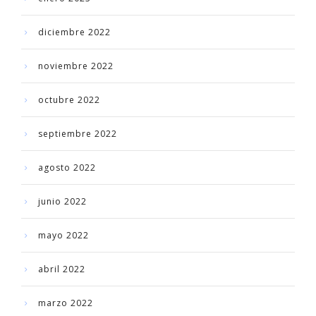
diciembre 2022
noviembre 2022
octubre 2022
septiembre 2022
agosto 2022
junio 2022
mayo 2022
abril 2022
marzo 2022