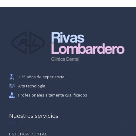
+ 35 años de experiencia
Alta tecnología
Profesionales altamente cualificados
Nuestros servicios
ESTÉTICA DENTAL