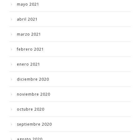
mayo 2021
abril 2021
marzo 2021
febrero 2021
enero 2021
diciembre 2020
noviembre 2020
octubre 2020
septiembre 2020
agosto 2020