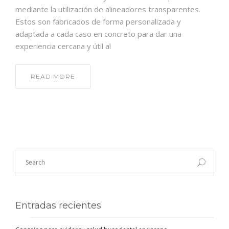
mediante la utilización de alineadores transparentes.
Estos son fabricados de forma personalizada y
adaptada a cada caso en concreto para dar una
experiencia cercana y útil al
READ MORE
Entradas recientes