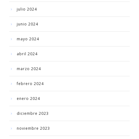
julio 2024
junio 2024
mayo 2024
abril 2024
marzo 2024
febrero 2024
enero 2024
diciembre 2023
noviembre 2023