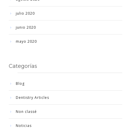
julio 2020
junio 2020
mayo 2020
Categorías
Blog
Dentistry Articles
Non classé
Noticias