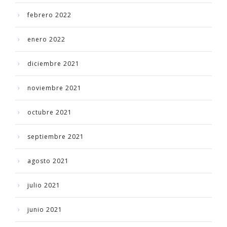
febrero 2022
enero 2022
diciembre 2021
noviembre 2021
octubre 2021
septiembre 2021
agosto 2021
julio 2021
junio 2021