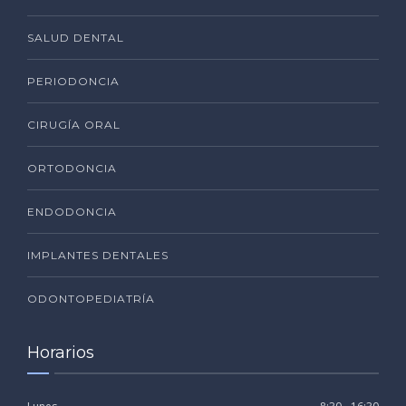
SALUD DENTAL
PERIODONCIA
CIRUGÍA ORAL
ORTODONCIA
ENDODONCIA
IMPLANTES DENTALES
ODONTOPEDIATRÍA
Horarios