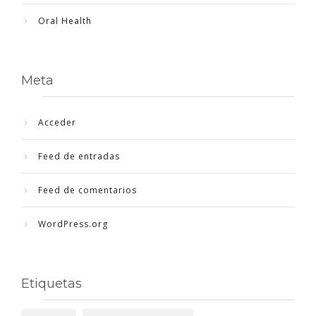
Oral Health
Meta
Acceder
Feed de entradas
Feed de comentarios
WordPress.org
Etiquetas