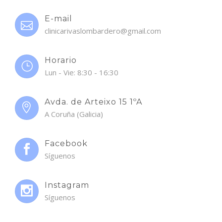
E-mail
clinicarivaslombardero@gmail.com
Horario
Lun - Vie: 8:30 - 16:30
Avda. de Arteixo 15 1ºA
A Coruña (Galicia)
Facebook
Síguenos
Instagram
Síguenos