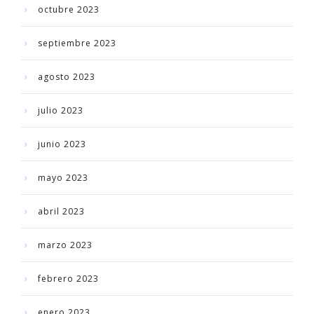
octubre 2023
septiembre 2023
agosto 2023
julio 2023
junio 2023
mayo 2023
abril 2023
marzo 2023
febrero 2023
enero 2023