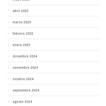
abril 2025
marzo 2025
febrero 2025
enero 2025
diciembre 2024
noviembre 2024
octubre 2024
septiembre 2024
agosto 2024