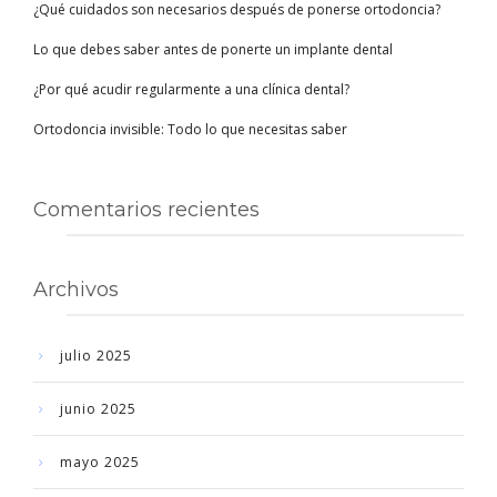
¿Qué cuidados son necesarios después de ponerse ortodoncia?
Lo que debes saber antes de ponerte un implante dental
¿Por qué acudir regularmente a una clínica dental?
Ortodoncia invisible: Todo lo que necesitas saber
Comentarios recientes
Archivos
julio 2025
junio 2025
mayo 2025