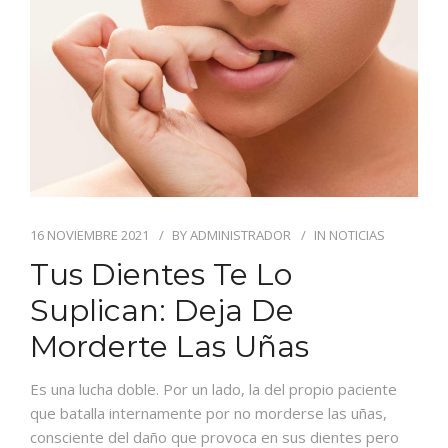
BLOG
CONTACTO
16 NOVIEMBRE 2021
BY
ADMINISTRADOR
IN
NOTICIAS
Tus Dientes Te Lo
Suplican: Deja De
Morderte Las Uñas
Es una lucha doble. Por un lado, la del propio paciente
que batalla internamente por no morderse las uñas,
consciente del daño que provoca en sus dientes pero