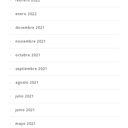
febrero 2022
enero 2022
diciembre 2021
noviembre 2021
octubre 2021
septiembre 2021
agosto 2021
julio 2021
junio 2021
mayo 2021