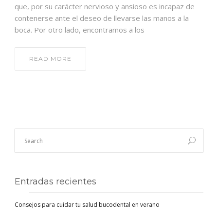
que, por su carácter nervioso y ansioso es incapaz de
contenerse ante el deseo de llevarse las manos a la
boca. Por otro lado, encontramos a los
READ MORE
Entradas recientes
Consejos para cuidar tu salud bucodental en verano