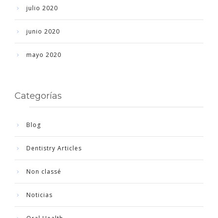
julio 2020
junio 2020
mayo 2020
Categorías
Blog
Dentistry Articles
Non classé
Noticias