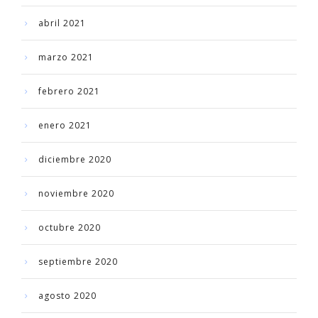
abril 2021
marzo 2021
febrero 2021
enero 2021
diciembre 2020
noviembre 2020
octubre 2020
septiembre 2020
agosto 2020