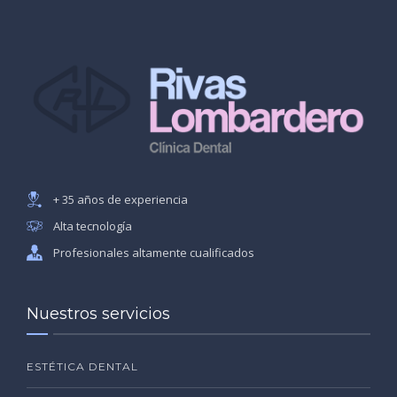
+ 35 años de experiencia
Alta tecnología
Profesionales altamente cualificados
Nuestros servicios
ESTÉTICA DENTAL