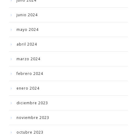
julio 2024
junio 2024
mayo 2024
abril 2024
marzo 2024
febrero 2024
enero 2024
diciembre 2023
noviembre 2023
octubre 2023