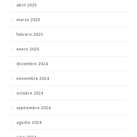
abril 2025
marzo 2025
febrero 2025
enero 2025
diciembre 2024
noviembre 2024
octubre 2024
septiembre 2024
agosto 2024