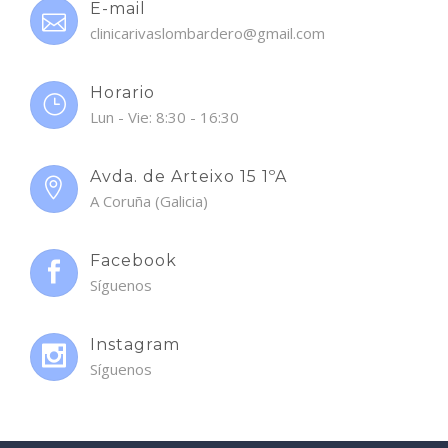
E-mail
clinicarivaslombardero@gmail.com
Horario
Lun - Vie: 8:30 - 16:30
Avda. de Arteixo 15 1ºA
A Coruña (Galicia)
Facebook
Síguenos
Instagram
Síguenos