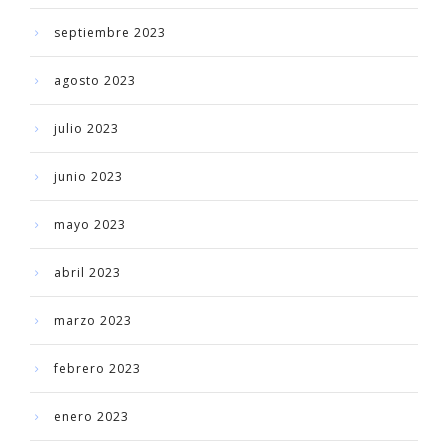
septiembre 2023
agosto 2023
julio 2023
junio 2023
mayo 2023
abril 2023
marzo 2023
febrero 2023
enero 2023