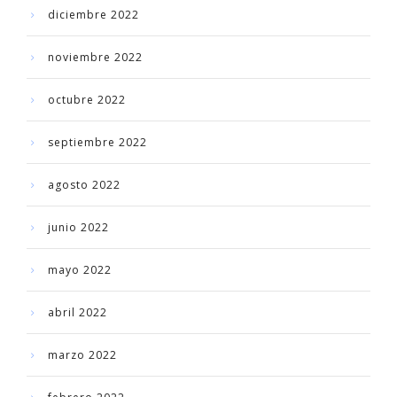
diciembre 2022
noviembre 2022
octubre 2022
septiembre 2022
agosto 2022
junio 2022
mayo 2022
abril 2022
marzo 2022