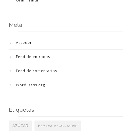
Oral Health
Meta
Acceder
Feed de entradas
Feed de comentarios
WordPress.org
Etiquetas
AZÚCAR
BEBIDAS AZUCARADAS