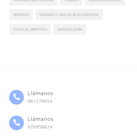
VERANO
VERANO Y SALUD BUCODENTAL
VISITA AL DENTISTA
XEROSTOMÍA
Llámanos
981279854
Llámanos
676958824