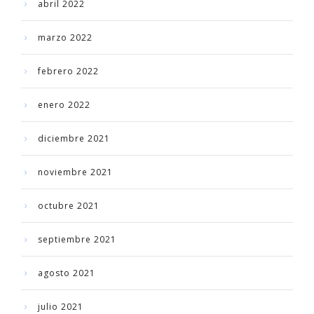
abril 2022
marzo 2022
febrero 2022
enero 2022
diciembre 2021
noviembre 2021
octubre 2021
septiembre 2021
agosto 2021
julio 2021