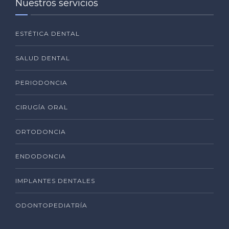
Nuestros servicios
ESTÉTICA DENTAL
SALUD DENTAL
PERIODONCIA
CIRUGÍA ORAL
ORTODONCIA
ENDODONCIA
IMPLANTES DENTALES
ODONTOPEDIATRÍA