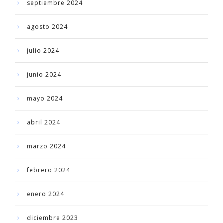
septiembre 2024
agosto 2024
julio 2024
junio 2024
mayo 2024
abril 2024
marzo 2024
febrero 2024
enero 2024
diciembre 2023