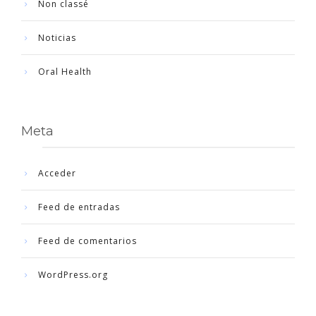
Non classé
Noticias
Oral Health
Meta
Acceder
Feed de entradas
Feed de comentarios
WordPress.org