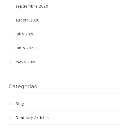
septiembre 2020
agosto 2020
julio 2020
junio 2020
mayo 2020
Categorías
Blog
Dentistry Articles