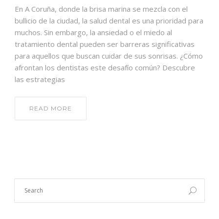
En A Coruña, donde la brisa marina se mezcla con el
bullicio de la ciudad, la salud dental es una prioridad para
muchos. Sin embargo, la ansiedad o el miedo al
tratamiento dental pueden ser barreras significativas
para aquellos que buscan cuidar de sus sonrisas. ¿Cómo
afrontan los dentistas este desafío común? Descubre
las estrategias
READ MORE