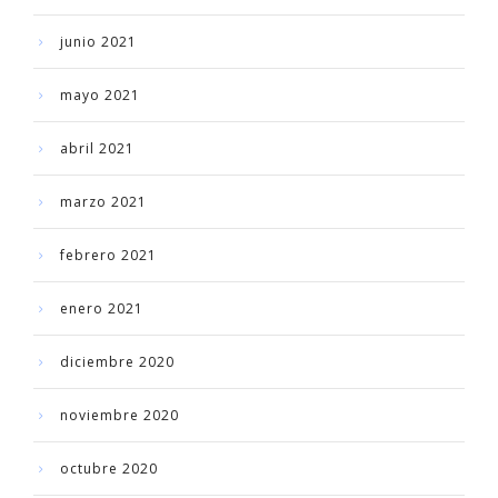
junio 2021
mayo 2021
abril 2021
marzo 2021
febrero 2021
enero 2021
diciembre 2020
noviembre 2020
octubre 2020