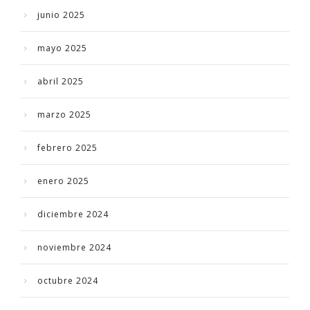
junio 2025
mayo 2025
abril 2025
marzo 2025
febrero 2025
enero 2025
diciembre 2024
noviembre 2024
octubre 2024