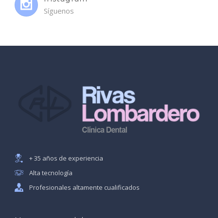
Síguenos
+ 35 años de experiencia
Alta tecnología
Profesionales altamente cualificados