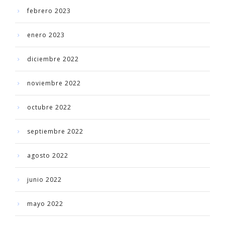
febrero 2023
enero 2023
diciembre 2022
noviembre 2022
octubre 2022
septiembre 2022
agosto 2022
junio 2022
mayo 2022