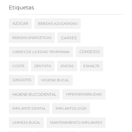
Etiquetas
AZÚCAR
BEBIDAS AZUCARADAS
CARIES
BEBIDAS ENERGÉTICAS
CONSEJOS
CARIES DE LA EDAD TEMPRANA
COSTE
DENTISTA
ENCÍAS
ESMALTE
GINGIVITIS
HIGIENE BUCAL
HIGIENE BUCODENTAL
HIPERSENSIBILIDAD
IMPLANTE DENTAL
IMPLANTOLOGÍA
LIMPIEZA BUCAL
MANTENIMIENTO IMPLANTES