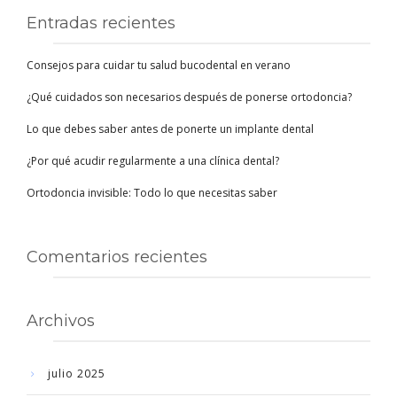
Entradas recientes
Consejos para cuidar tu salud bucodental en verano
¿Qué cuidados son necesarios después de ponerse ortodoncia?
Lo que debes saber antes de ponerte un implante dental
¿Por qué acudir regularmente a una clínica dental?
Ortodoncia invisible: Todo lo que necesitas saber
Comentarios recientes
Archivos
julio 2025