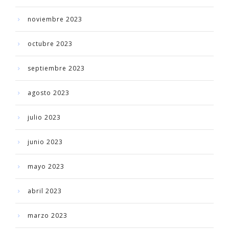
noviembre 2023
octubre 2023
septiembre 2023
agosto 2023
julio 2023
junio 2023
mayo 2023
abril 2023
marzo 2023