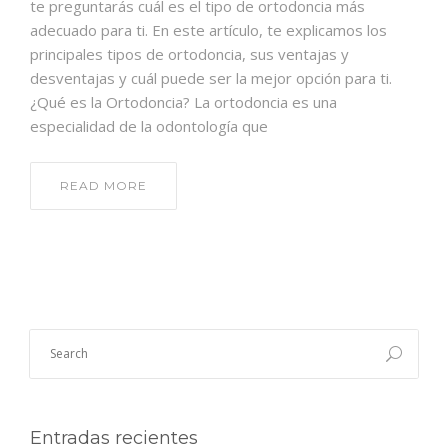
te preguntarás cuál es el tipo de ortodoncia más
adecuado para ti. En este artículo, te explicamos los
principales tipos de ortodoncia, sus ventajas y
desventajas y cuál puede ser la mejor opción para ti.
¿Qué es la Ortodoncia? La ortodoncia es una
especialidad de la odontología que
READ MORE
Entradas recientes