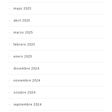
mayo 2025
abril 2025
marzo 2025
febrero 2025
enero 2025
diciembre 2024
noviembre 2024
octubre 2024
septiembre 2024