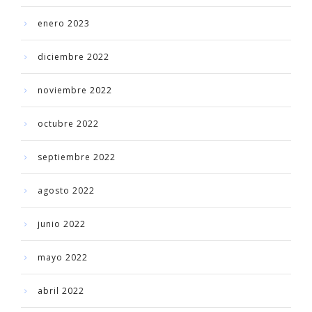
enero 2023
diciembre 2022
noviembre 2022
octubre 2022
septiembre 2022
agosto 2022
junio 2022
mayo 2022
abril 2022