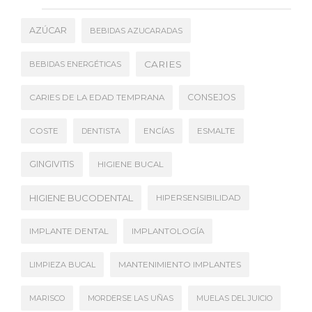
AZÚCAR
BEBIDAS AZUCARADAS
CARIES
BEBIDAS ENERGÉTICAS
CONSEJOS
CARIES DE LA EDAD TEMPRANA
COSTE
DENTISTA
ENCÍAS
ESMALTE
GINGIVITIS
HIGIENE BUCAL
HIGIENE BUCODENTAL
HIPERSENSIBILIDAD
IMPLANTE DENTAL
IMPLANTOLOGÍA
LIMPIEZA BUCAL
MANTENIMIENTO IMPLANTES
MARISCO
MORDERSE LAS UÑAS
MUELAS DEL JUICIO