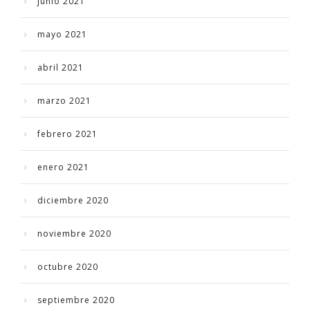
junio 2021
mayo 2021
abril 2021
marzo 2021
febrero 2021
enero 2021
diciembre 2020
noviembre 2020
octubre 2020
septiembre 2020