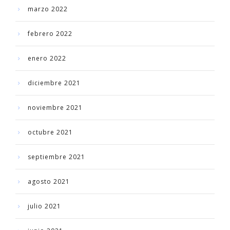
marzo 2022
febrero 2022
enero 2022
diciembre 2021
noviembre 2021
octubre 2021
septiembre 2021
agosto 2021
julio 2021