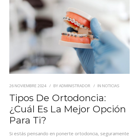
BLOG
CONTACTO
26 NOVIEMBRE 2024
BY
ADMINISTRADOR
IN
NOTICIAS
Tipos De Ortodoncia:
¿Cuál Es La Mejor Opción
Para Ti?
Si estás pensando en ponerte ortodoncia, seguramente