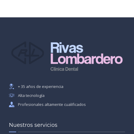
+ 35 años de experiencia
Alta tecnología
Profesionales altamente cualificados
Nuestros servicios