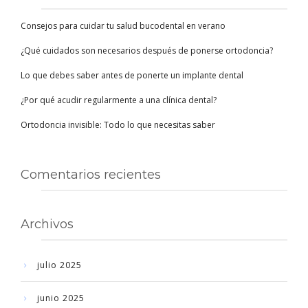
Consejos para cuidar tu salud bucodental en verano
¿Qué cuidados son necesarios después de ponerse ortodoncia?
Lo que debes saber antes de ponerte un implante dental
¿Por qué acudir regularmente a una clínica dental?
Ortodoncia invisible: Todo lo que necesitas saber
Comentarios recientes
Archivos
julio 2025
junio 2025