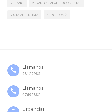
VERANO
VERANO Y SALUD BUCODENTAL
VISITA AL DENTISTA
XEROSTOMÍA
Llámanos
981279854
Llámanos
676958824
Urgencias