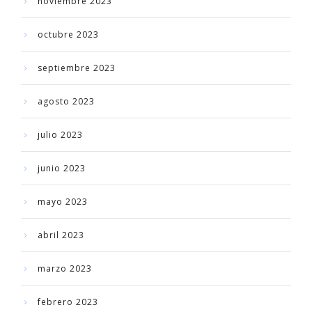
noviembre 2023
octubre 2023
septiembre 2023
agosto 2023
julio 2023
junio 2023
mayo 2023
abril 2023
marzo 2023
febrero 2023