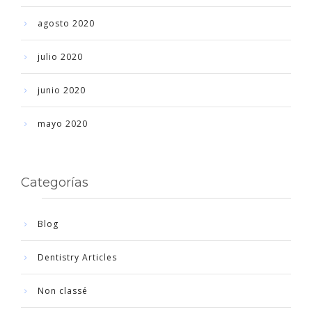
agosto 2020
julio 2020
junio 2020
mayo 2020
Categorías
Blog
Dentistry Articles
Non classé