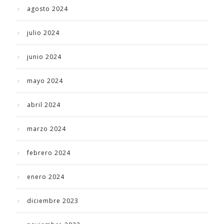
agosto 2024
julio 2024
junio 2024
mayo 2024
abril 2024
marzo 2024
febrero 2024
enero 2024
diciembre 2023