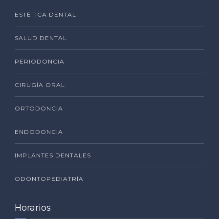
ESTÉTICA DENTAL
SALUD DENTAL
PERIODONCIA
CIRUGÍA ORAL
ORTODONCIA
ENDODONCIA
IMPLANTES DENTALES
ODONTOPEDIATRÍA
Horarios