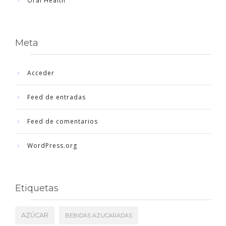
Oral Health
Meta
Acceder
Feed de entradas
Feed de comentarios
WordPress.org
Etiquetas
AZÚCAR
BEBIDAS AZUCARADAS