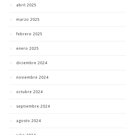
abril 2025
marzo 2025
febrero 2025
enero 2025
diciembre 2024
noviembre 2024
octubre 2024
septiembre 2024
agosto 2024