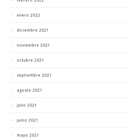
febrero 2022
enero 2022
diciembre 2021
noviembre 2021
octubre 2021
septiembre 2021
agosto 2021
julio 2021
junio 2021
mayo 2021