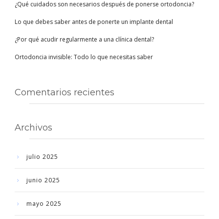
¿Qué cuidados son necesarios después de ponerse ortodoncia?
Lo que debes saber antes de ponerte un implante dental
¿Por qué acudir regularmente a una clínica dental?
Ortodoncia invisible: Todo lo que necesitas saber
Comentarios recientes
Archivos
julio 2025
junio 2025
mayo 2025