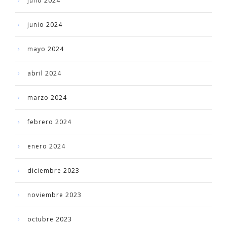
julio 2024
junio 2024
mayo 2024
abril 2024
marzo 2024
febrero 2024
enero 2024
diciembre 2023
noviembre 2023
octubre 2023