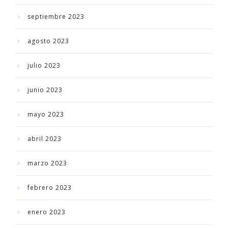
septiembre 2023
agosto 2023
julio 2023
junio 2023
mayo 2023
abril 2023
marzo 2023
febrero 2023
enero 2023