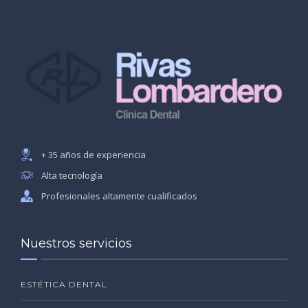
+ 35 años de experiencia
Alta tecnología
Profesionales altamente cualificados
Nuestros servicios
ESTÉTICA DENTAL