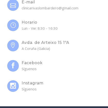
E-mail
clinicarivaslombardero@gmail.com
Horario
Lun - Vie: 8:30 - 16:30
Avda. de Arteixo 15 1ºA
A Coruña (Galicia)
Facebook
Síguenos
Instagram
Síguenos