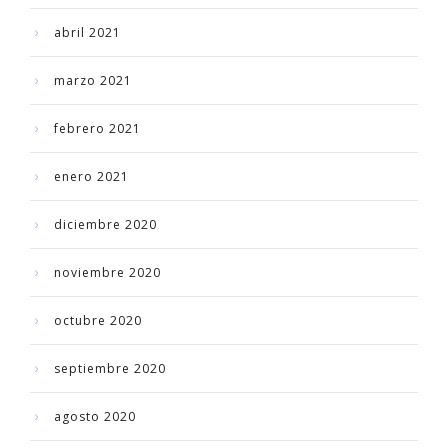
abril 2021
marzo 2021
febrero 2021
enero 2021
diciembre 2020
noviembre 2020
octubre 2020
septiembre 2020
agosto 2020