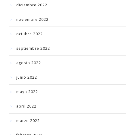
diciembre 2022
noviembre 2022
octubre 2022
septiembre 2022
agosto 2022
junio 2022
mayo 2022
abril 2022
marzo 2022