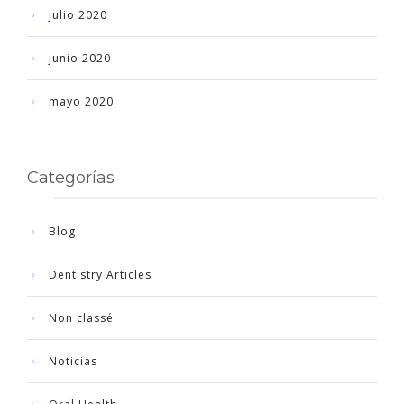
julio 2020
junio 2020
mayo 2020
Categorías
Blog
Dentistry Articles
Non classé
Noticias