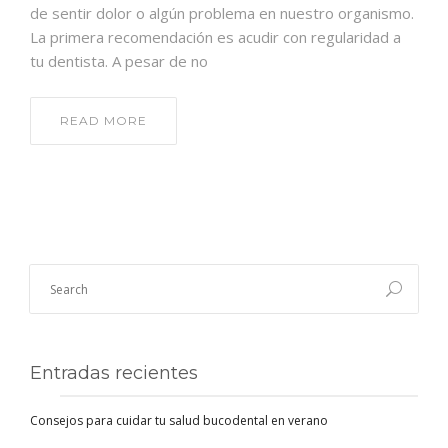
de sentir dolor o algún problema en nuestro organismo.
La primera recomendación es acudir con regularidad a
tu dentista. A pesar de no
READ MORE
Entradas recientes
Consejos para cuidar tu salud bucodental en verano