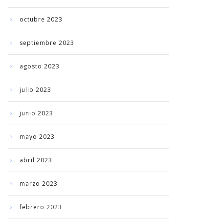
octubre 2023
septiembre 2023
agosto 2023
julio 2023
junio 2023
mayo 2023
abril 2023
marzo 2023
febrero 2023