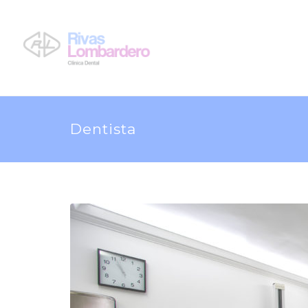
Dentista