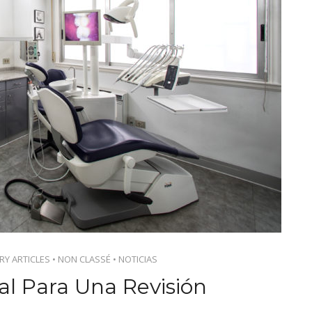
RY ARTICLES
•
NON CLASSÉ
•
NOTICIAS
al Para Una Revisión