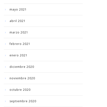
mayo 2021
abril 2021
marzo 2021
febrero 2021
enero 2021
diciembre 2020
noviembre 2020
octubre 2020
septiembre 2020