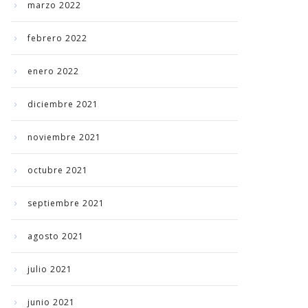
marzo 2022
febrero 2022
enero 2022
diciembre 2021
noviembre 2021
octubre 2021
septiembre 2021
agosto 2021
julio 2021
junio 2021