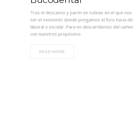
Tras el descanso y parón en rutinas en el que nos
ser el momento donde pongamos el foco hacia dó
laboral o escolar. Para no descarrilarnos del cam
con nuestros propósitos
READ MORE