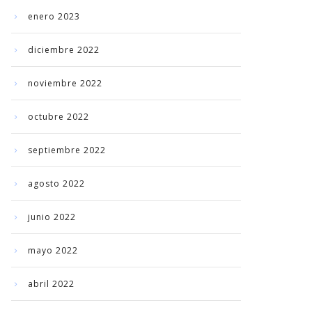
enero 2023
diciembre 2022
noviembre 2022
octubre 2022
septiembre 2022
agosto 2022
junio 2022
mayo 2022
abril 2022