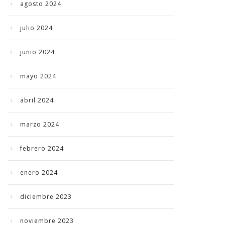
agosto 2024
julio 2024
junio 2024
mayo 2024
abril 2024
marzo 2024
febrero 2024
enero 2024
diciembre 2023
noviembre 2023