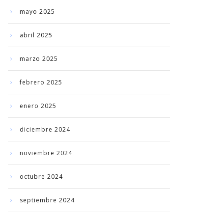
mayo 2025
abril 2025
marzo 2025
febrero 2025
enero 2025
diciembre 2024
noviembre 2024
octubre 2024
septiembre 2024