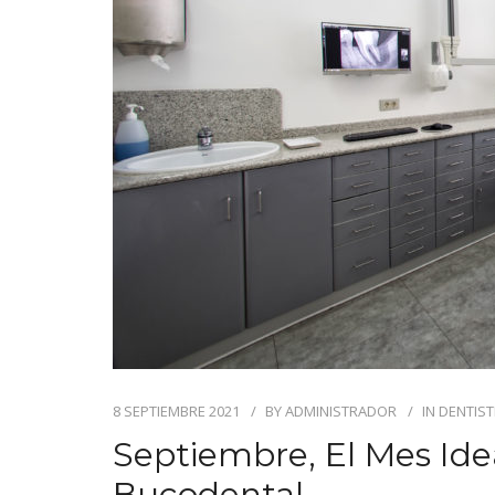
8 SEPTIEMBRE 2021
BY
ADMINISTRADOR
IN
DENTIST
Septiembre, El Mes Ide
Bucodental