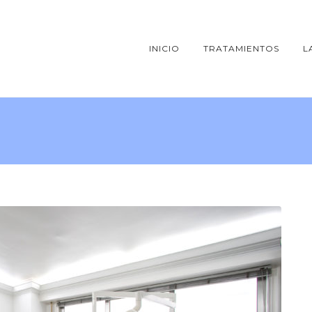
INICIO
TRATAMIENTOS
L