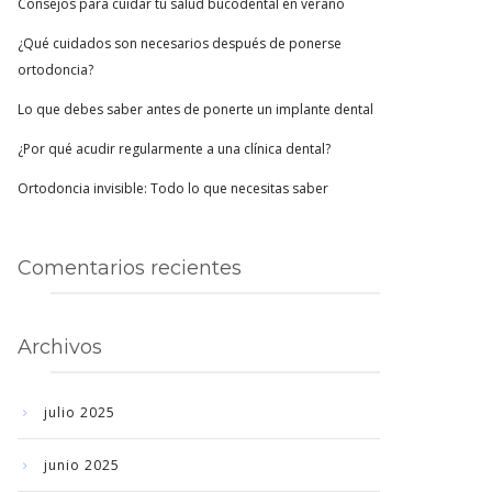
Consejos para cuidar tu salud bucodental en verano
¿Qué cuidados son necesarios después de ponerse
ortodoncia?
Lo que debes saber antes de ponerte un implante dental
¿Por qué acudir regularmente a una clínica dental?
Ortodoncia invisible: Todo lo que necesitas saber
Comentarios recientes
Archivos
julio 2025
junio 2025