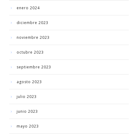
enero 2024
diciembre 2023
noviembre 2023
octubre 2023
septiembre 2023
agosto 2023
julio 2023
junio 2023
mayo 2023