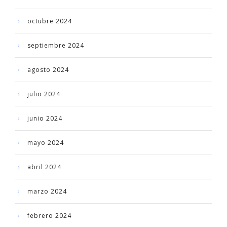
octubre 2024
septiembre 2024
agosto 2024
julio 2024
junio 2024
mayo 2024
abril 2024
marzo 2024
febrero 2024