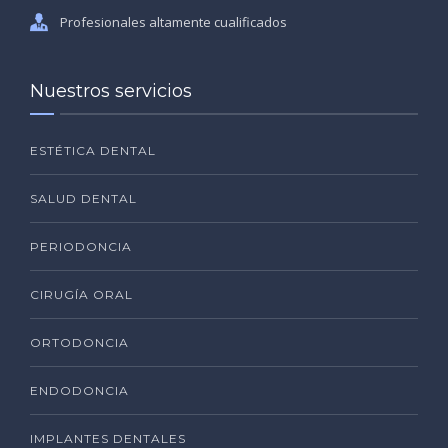
Profesionales altamente cualificados
Nuestros servicios
ESTÉTICA DENTAL
SALUD DENTAL
PERIODONCIA
CIRUGÍA ORAL
ORTODONCIA
ENDODONCIA
IMPLANTES DENTALES