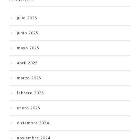
julio 2025
junio 2025
mayo 2025
abril 2025
marzo 2025
febrero 2025
enero 2025
diciembre 2024
noviembre 2024