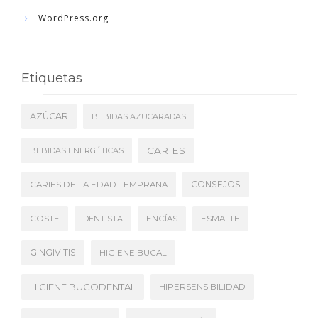
WordPress.org
Etiquetas
AZÚCAR
BEBIDAS AZUCARADAS
CARIES
BEBIDAS ENERGÉTICAS
CONSEJOS
CARIES DE LA EDAD TEMPRANA
COSTE
DENTISTA
ENCÍAS
ESMALTE
GINGIVITIS
HIGIENE BUCAL
HIGIENE BUCODENTAL
HIPERSENSIBILIDAD