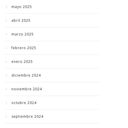
mayo 2025
abril 2025
marzo 2025
febrero 2025
enero 2025
diciembre 2024
noviembre 2024
octubre 2024
septiembre 2024