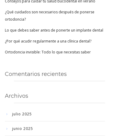
Consejos para cuidar tu salud bucodental en verano
¿Qué cuidados son necesarios después de ponerse
ortodoncia?
Lo que debes saber antes de ponerte un implante dental
¿Por qué acudir regularmente a una clínica dental?
Ortodoncia invisible: Todo lo que necesitas saber
Comentarios recientes
Archivos
julio 2025
junio 2025