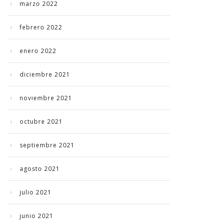
marzo 2022
febrero 2022
enero 2022
diciembre 2021
noviembre 2021
octubre 2021
septiembre 2021
agosto 2021
julio 2021
junio 2021