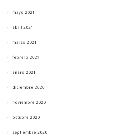
mayo 2021
abril 2021
marzo 2021
febrero 2021
enero 2021
diciembre 2020
noviembre 2020
octubre 2020
septiembre 2020