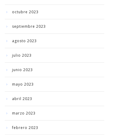
octubre 2023
septiembre 2023
agosto 2023
julio 2023
junio 2023
mayo 2023
abril 2023
marzo 2023
febrero 2023