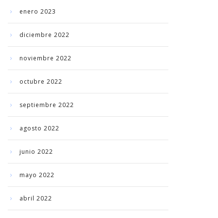
enero 2023
diciembre 2022
noviembre 2022
octubre 2022
septiembre 2022
agosto 2022
junio 2022
mayo 2022
abril 2022