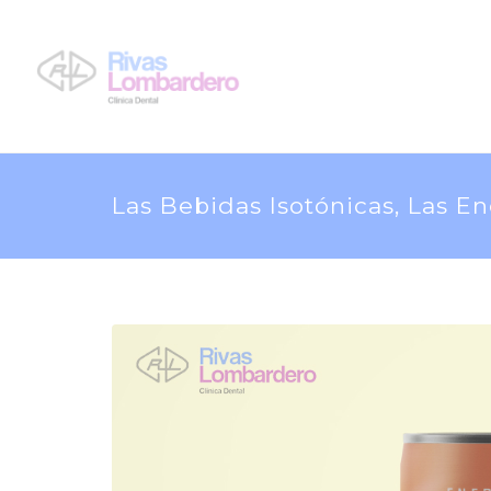
Las Bebidas Isotónicas, Las 